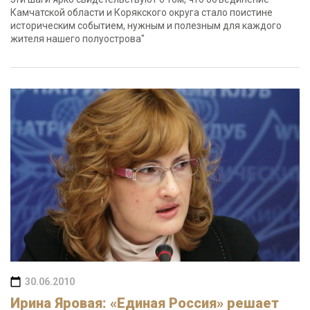
Камчатской области и Корякского округа стало поистине
историческим событием, нужным и полезным для каждого
жителя нашего полуострова"
30.06.2010
Ирина Яровая: «Единая Россия» решает