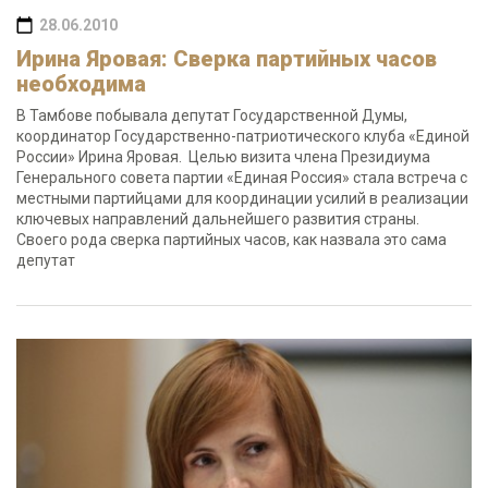
28.06.2010
Ирина Яровая: Сверка партийных часов
необходима
В Тамбове побывала депутат Государственной Думы,
координатор Государственно-патриотического клуба «Единой
России» Ирина Яровая. Целью визита члена Президиума
Генерального совета партии «Единая Россия» стала встреча с
местными партийцами для координации усилий в реализации
ключевых направлений дальнейшего развития страны.
Своего рода сверка партийных часов, как назвала это сама
депутат