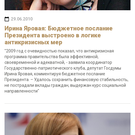
29.06.2010
Ирина Яровая: Бюджетное послание
Президента выстроено в логике
антикризисных мер
"2009 год с очевидностью показал, что антикризисная
программа правительства была эффективной,
своевременной и адекватной, - заявила координатор
Государственно-патриотического клуба, депутат Госдумы
Ирина Яровая, комментируя бюджетное послание
Президента. – Удалось сохранить финансовую стабильность,
не пострадали вклады граждан, выдержан курс социальной
направленности"