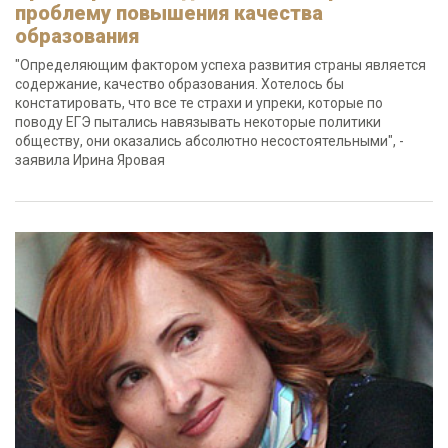
проблему повышения качества
образования
"Определяющим фактором успеха развития страны является
содержание, качество образования. Хотелось бы
констатировать, что все те страхи и упреки, которые по
поводу ЕГЭ пытались навязывать некоторые политики
обществу, они оказались абсолютно несостоятельными", -
заявила Ирина Яровая