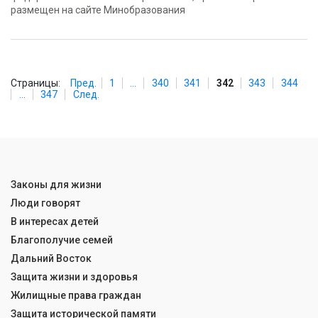
размещен на сайте Минобразования
Страницы:
Пред.
1
...
340
341
342
343
344
...
347
След.
Законы для жизни
Люди говорят
В интересах детей
Благополучие семей
Дальний Восток
Защита жизни и здоровья
Жилищные права граждан
Защита исторической памяти