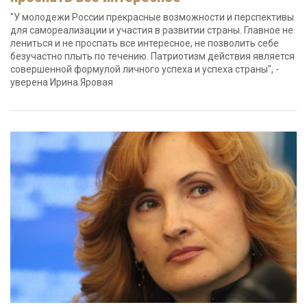
"У молодежи России прекрасные возможности и перспективы
для самореализации и участия в развитии страны. Главное не
лениться и не проспать все интересное, не позволить себе
безучастно плыть по течению. Патриотизм действия является
совершенной формулой личного успеха и успеха страны", -
уверена Ирина Яровая