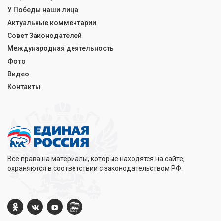
У Победы наши лица
Актуальные комментарии
Совет Законодателей
Международная деятельность
Фото
Видео
Контакты
Все права на материалы, которые находятся на сайте,
охраняются в соответствии с законодательством РФ.