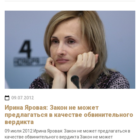
09.07.2012
Ирина Яровая: Закон не может
предлагаться в качестве обвинительного
вердикта
09 июля 2012 Ирина Яровая: Закон не может предлагаться в
качестве обвинительного вердикта Закон не может