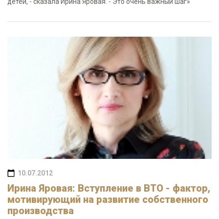
детей, - сказала Ирина Яровая. - Это очень важный шаг»
10.07.2012
Ирина Яровая: Вступление в ВТО - фактор,
мотивирующий на развитие собственного
производства