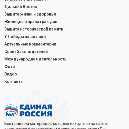
Дальний Восток
Защита жизни и здоровья
Жилищные права граждан
Защита исторической памяти
У Победы наши лица
Актуальные комментарии
Совет Законодателей
Международная деятельность
Фото
Видео
Контакты
Все права на материалы, которые находятся на сайте,