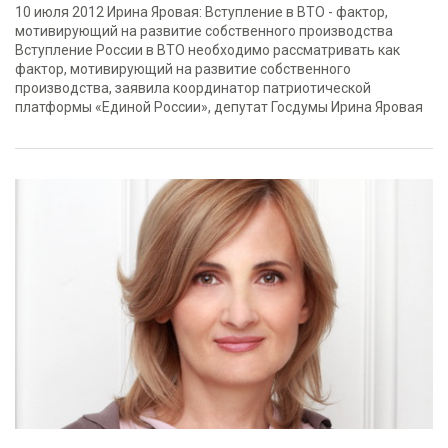
10 июля 2012 Ирина Яровая: Вступление в ВТО - фактор,
мотивирующий на развитие собственного производства
Вступление России в ВТО необходимо рассматривать как
фактор, мотивирующий на развитие собственного
производства, заявила координатор патриотической
платформы «Единой России», депутат Госдумы Ирина Яровая