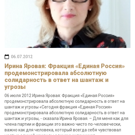
06.07.2012
Ирина Яровая: Фракция «Единая Россия»
продемонстрировала абсолютную
солидарность в ответ на шантаж и
угрозы
06 июля 2012 Ирина Яровая: Фракция «Единая Россия»
продемонстрировала абсолютную солидарность в ответ на
шантаж и угрозы «Сегодня фракция «Единая Россия»
продемонстрировала абсолютную солидарность в ответ на
шантаж и угрозы, - сказала Ирина Яровая. – Для меня как для
члена партии и фракции это важно чисто по-человечески,
важно как для человека, который всегда себя чувствовал