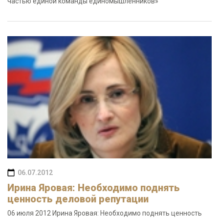
частью единой команды единомышленников»
06.07.2012
Ирина Яровая: Необходимо поднять
ценность деловой репутации
06 июля 2012 Ирина Яровая: Необходимо поднять ценность