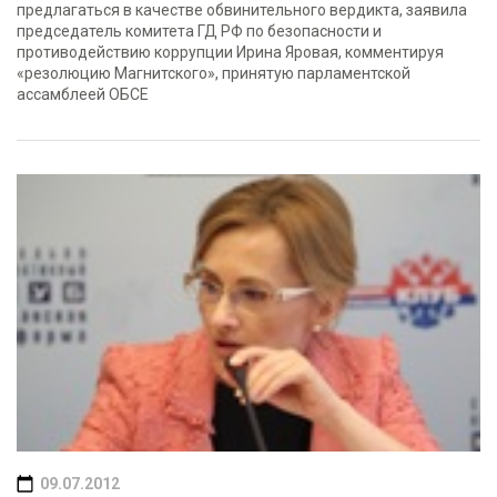
предлагаться в качестве обвинительного вердикта, заявила
председатель комитета ГД РФ по безопасности и
противодействию коррупции Ирина Яровая, комментируя
«резолюцию Магнитского», принятую парламентской
ассамблеей ОБСЕ
09.07.2012