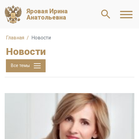
Яровая Ирина
Анатольевна
Главная
Новости
Новости
Все темы