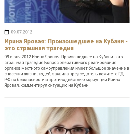
09.07.2012
Ирина Яровая: Произошедшее на Кубани -
это страшная трагедия
09 июля 2012 Ирина Яровая: Произошедшее на Кубани - это
страшная трагедия Вопрос оперативного реагирования
органов местного самоуправления имеет большое значение в
спасении жизни людей, заявила председатель комитета ГД
РФ по безопасности и противодействию коррупции Ирина
Яровая, комментируя ситуацию на Кубани