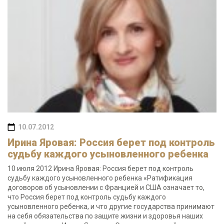
10.07.2012
Ирина Яровая: Россия берет под контроль
судьбу каждого усыновленного ребенка
10 июля 2012 Ирина Яровая: Россия берет под контроль
судьбу каждого усыновленного ребенка «Ратификация
договоров об усыновлении с Францией и США означает то,
что Россия берет под контроль судьбу каждого
усыновленного ребенка, и что другие государства принимают
на себя обязательства по защите жизни и здоровья наших