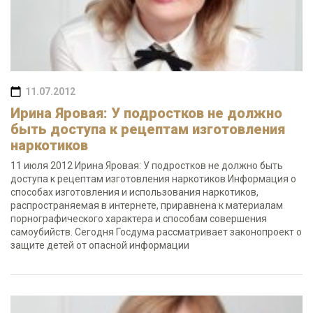
11.07.2012
Ирина Яровая: У подростков не должно
быть доступа к рецептам изготовления
наркотиков
11 июля 2012 Ирина Яровая: У подростков не должно быть
доступа к рецептам изготовления наркотиков Информация о
способах изготовления и использования наркотиков,
распространяемая в интернете, приравнена к материалам
порнографического характера и способам совершения
самоубийств. Сегодня Госдума рассматривает законопроект о
защите детей от опасной информации