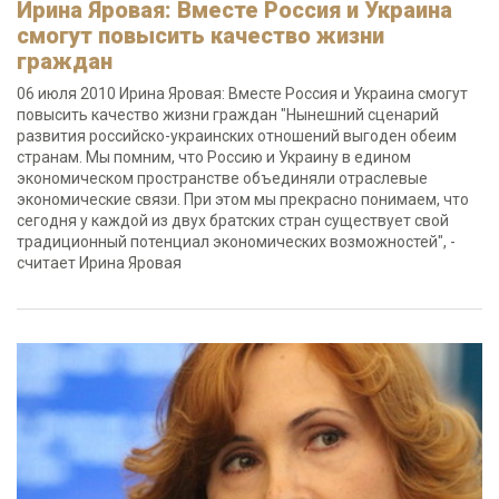
Ирина Яровая: Вместе Россия и Украина
смогут повысить качество жизни
граждан
06 июля 2010 Ирина Яровая: Вместе Россия и Украина смогут
повысить качество жизни граждан "Нынешний сценарий
развития российско-украинских отношений выгоден обеим
странам. Мы помним, что Россию и Украину в едином
экономическом пространстве объединяли отраслевые
экономические связи. При этом мы прекрасно понимаем, что
сегодня у каждой из двух братских стран существует свой
традиционный потенциал экономических возможностей", -
считает Ирина Яровая