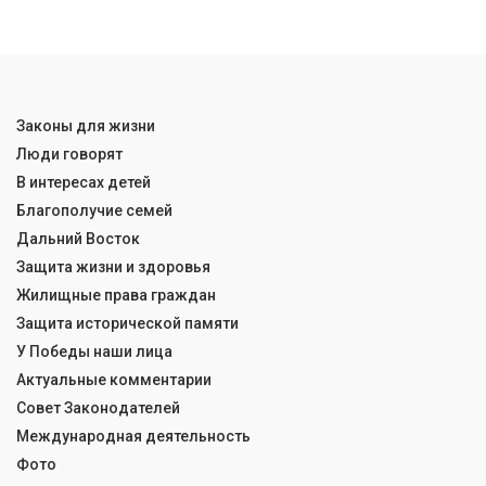
Законы для жизни
Люди говорят
В интересах детей
Благополучие семей
Дальний Восток
Защита жизни и здоровья
Жилищные права граждан
Защита исторической памяти
У Победы наши лица
Актуальные комментарии
Совет Законодателей
Международная деятельность
Фото