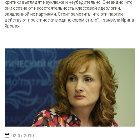
критики выглядят неуклюже и неубедительно. Очевидно, что
они осознают несостоятельность классовой идеологии,
заявленной их партиями. Стоит заметить, что эти партии
действуют практически в одинаковом стиле", - заявила Ирина
Яровая
02.07.2010