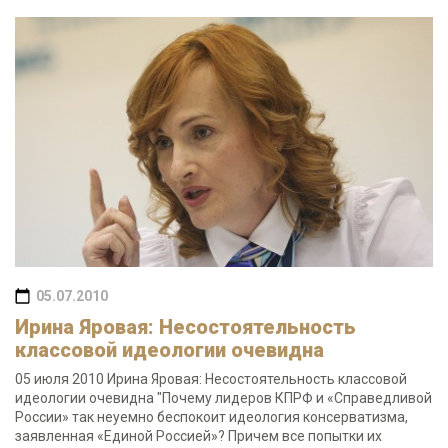
05.07.2010
Ирина Яровая: Несостоятельность
классовой идеологии очевидна
05 июля 2010 Ирина Яровая: Несостоятельность классовой
идеологии очевидна "Почему лидеров КПРФ и «Справедливой
России» так неуемно беспокоит идеология консерватизма,
заявленная «Единой Россией»? Причем все попытки их