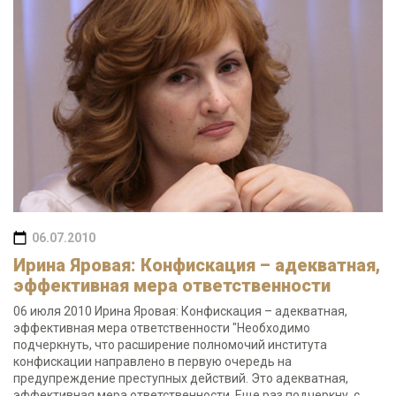
06.07.2010
Ирина Яровая: Конфискация – адекватная,
эффективная мера ответственности
06 июля 2010 Ирина Яровая: Конфискация – адекватная,
эффективная мера ответственности "Необходимо
подчеркнуть, что расширение полномочий института
конфискации направлено в первую очередь на
предупреждение преступных действий. Это адекватная,
эффективная мера ответственности. Еще раз подчеркну, с