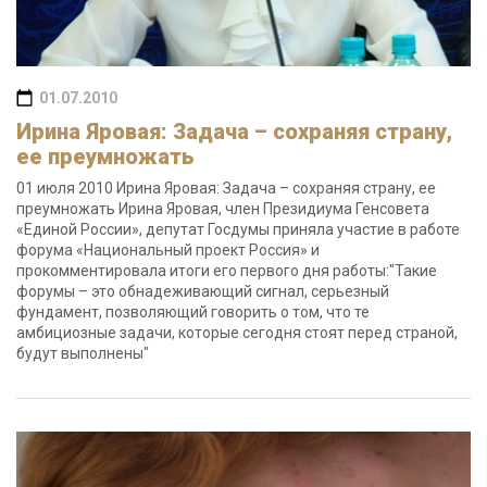
01.07.2010
Ирина Яровая: Задача – сохраняя страну,
ее преумножать
01 июля 2010 Ирина Яровая: Задача – сохраняя страну, ее
преумножать Ирина Яровая, член Президиума Генсовета
«Единой России», депутат Госдумы приняла участие в работе
форума «Национальный проект Россия» и
прокомментировала итоги его первого дня работы:"Такие
форумы – это обнадеживающий сигнал, серьезный
фундамент, позволяющий говорить о том, что те
амбициозные задачи, которые сегодня стоят перед страной,
будут выполнены"