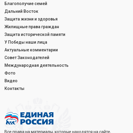
Благополучие семей
Дальний Восток
Защита жизни и здоровья
Жилищные права граждан
Защита исторической памяти
У Победы наши лица
Актуальные комментарии
Совет Законодателей
Международная деятельность
Фото
Видео
Контакты
Все права на материалы, которые находятся на сайте,