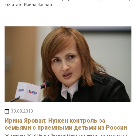
- считает Ирина Яровая
30.08.2010
Ирина Яровая: Нужен контроль за
семьями с приемными детьми из России