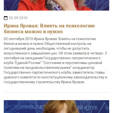
02.09.2010
Ирина Яровая: Влиять на психологию
бизнеса можно и нужно
02 сентября 2010 Ирина Яровая: Влиять на психологию
бизнеса можно и нужно Общественный контроль на
сегодняшний день необходим, чтобы не допустить
искусственного завышения цен. Об этом заявила в четверг, 2
сентября на заседании Государственно-патриотического
клуба "Единой России" "Состояние и перспективы ценовой
политики на продовольственном рынке" координатор
Государственно-партиотического клуба, заместитель главы
думского комитета по конституционному законодательству и
государственному строительству Ирина Яровая