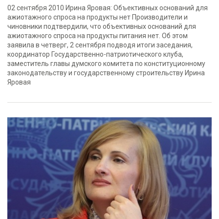
02 сентября 2010 Ирина Яровая: Объективных оснований для
ажиотажного спроса на продукты нет Производители и
чиновники подтвердили, что объективных оснований для
ажиотажного спроса на продукты питания нет. Об этом
заявила в четверг, 2 сентября подводя итоги заседания,
координатор Государственно-патриотического клуба,
заместитель главы думского комитета по конституционному
законодательству и государственному строительству Ирина
Яровая