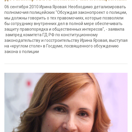
06 сентября 2010 Ирина Яровая: Необходимо детализировать
полномочия полицейских "Обсуждая законопроект о полиции,
мы должны говорить о тех правомочиях, которые позволяли
бы сотруднику внутренних дел в полной мере обеспечивать
защиту правопорядка и общественных интересов", - заявила
зампред комитета ГД РФ по конституционному
законодательству и госстроительству Ирина Яровая, выступая
на «круглом столе» в Госдуме, посвященного обсуждению
закона о полиции