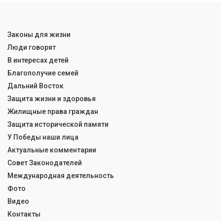
Законы для жизни
Люди говорят
В интересах детей
Благополучие семей
Дальний Восток
Защита жизни и здоровья
Жилищные права граждан
Защита исторической памяти
У Победы наши лица
Актуальные комментарии
Совет Законодателей
Международная деятельность
Фото
Видео
Контакты