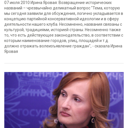
07 июля 2010 Ирина Яровая: Возвращение исторических
названий – чрезвычайно деликатный вопрос "Тема, которую
мы сегодня заявили для обсуждения, логично укладывается в
концепцию партийной консервативной идеологии и в сферу
деятельности нашего клуба. Несомненно, названия связаны с
культурой, традициями, историей страны. Несомненно также
то, что есть действующее законодательство, в соответствии с
которым наименование городов, улиц, площадей и т.д.
должно отражать волеизъявление граждан", - сказала Ирина
Яровая