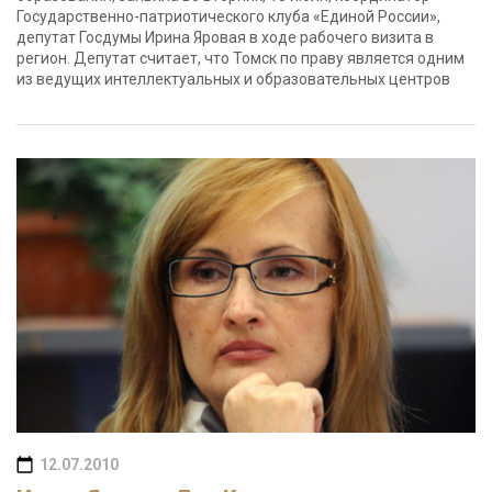
Государственно-патриотического клуба «Единой России»,
депутат Госдумы Ирина Яровая в ходе рабочего визита в
регион. Депутат считает, что Томск по праву является одним
из ведущих интеллектуальных и образовательных центров
12.07.2010