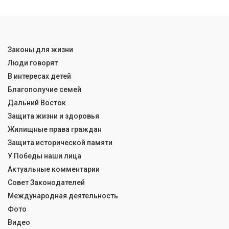
Законы для жизни
Люди говорят
В интересах детей
Благополучие семей
Дальний Восток
Защита жизни и здоровья
Жилищные права граждан
Защита исторической памяти
У Победы наши лица
Актуальные комментарии
Совет Законодателей
Международная деятельность
Фото
Видео