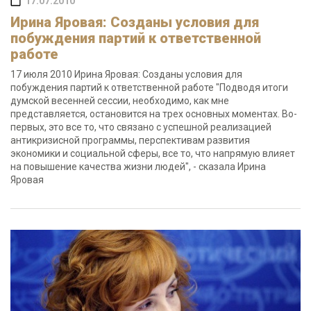
17.07.2010
Ирина Яровая: Созданы условия для
побуждения партий к ответственной
работе
17 июля 2010 Ирина Яровая: Созданы условия для
побуждения партий к ответственной работе "Подводя итоги
думской весенней сессии, необходимо, как мне
представляется, остановится на трех основных моментах. Во-
первых, это все то, что связано с успешной реализацией
антикризисной программы, перспективам развития
экономики и социальной сферы, все то, что напрямую влияет
на повышение качества жизни людей", - сказала Ирина
Яровая