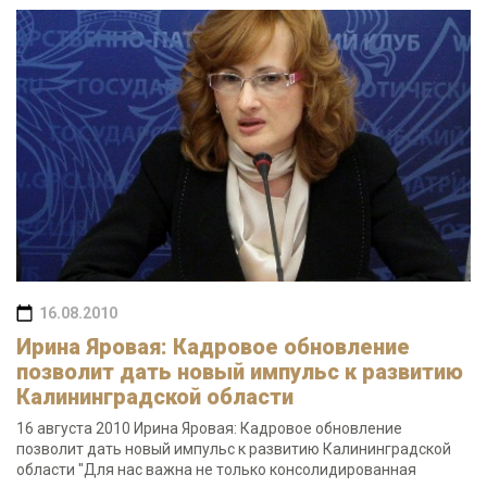
16.08.2010
Ирина Яровая: Кадровое обновление
позволит дать новый импульс к развитию
Калининградской области
16 августа 2010 Ирина Яровая: Кадровое обновление
позволит дать новый импульс к развитию Калининградской
области "Для нас важна не только консолидированная