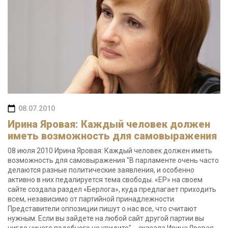
08.07.2010
Ирина Яровая: Каждый человек должен
иметь возможность для самовыражения
08 июля 2010 Ирина Яровая: Каждый человек должен иметь
возможность для самовыражения "В парламенте очень часто
делаются разные политические заявления, и особенно
активно в них педалируется тема свободы. «ЕР» на своем
сайте создала раздел «Берлога», куда предлагает приходить
всем, независимо от партийной принадлежности.
Представители оппозиции пишут о нас все, что считают
нужным. Если вы зайдете на любой сайт другой партии вы