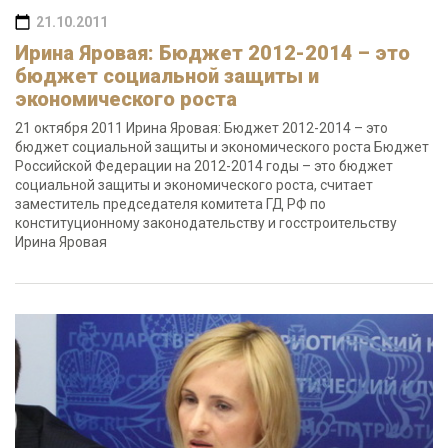
21.10.2011
Ирина Яровая: Бюджет 2012-2014 – это
бюджет социальной защиты и
экономического роста
21 октября 2011 Ирина Яровая: Бюджет 2012-2014 – это
бюджет социальной защиты и экономического роста Бюджет
Российской Федерации на 2012-2014 годы – это бюджет
социальной защиты и экономического роста, считает
заместитель председателя комитета ГД РФ по
конституционному законодательству и госстроительству
Ирина Яровая