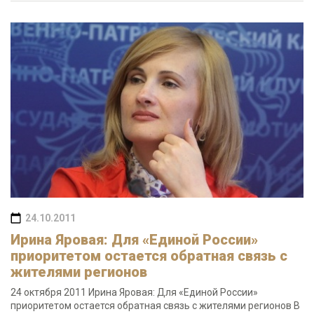
24.10.2011
Ирина Яровая: Для «Единой России»
приоритетом остается обратная связь с
жителями регионов
24 октября 2011 Ирина Яровая: Для «Единой России»
приоритетом остается обратная связь с жителями регионов В