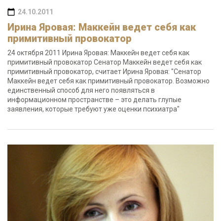
24.10.2011
Ирина Яровая: Маккейн ведет себя как
примитивный провокатор
24 октября 2011 Ирина Яровая: Маккейн ведет себя как
примитивный провокатор Сенатор Маккейн ведет себя как
примитивный провокатор, считает Ирина Яровая: "Сенатор
Маккейн ведет себя как примитивный провокатор. Возможно
единственный способ для него появляться в
информационном пространстве – это делать глупые
заявления, которые требуют уже оценки психиатра"