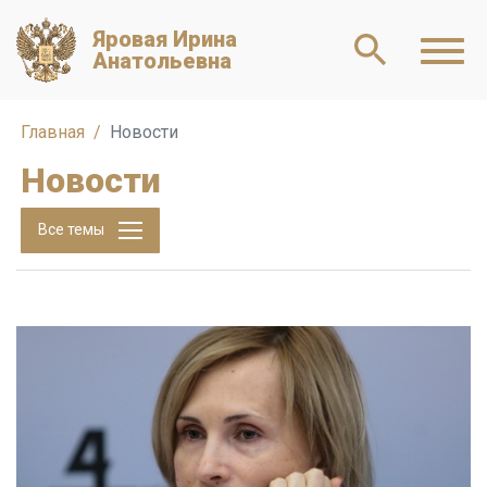
Яровая Ирина
Анатольевна
Главная
Новости
Новости
Все темы