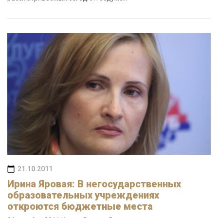
21.10.2011
Ирина Яровая: В негосударственных
образовательных учреждениях
откроются бюджетные места