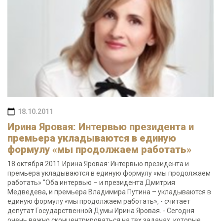
18.10.2011
Ирина Яровая: Интервью президента и
премьера укладываются в единую
формулу «мы продолжаем работать»
18 октября 2011 Ирина Яровая: Интервью президента и
премьера укладываются в единую формулу «мы продолжаем
работать» "Оба интервью – и президента Дмитрия
Медведева, и премьера Владимира Путина – укладываются в
единую формулу «мы продолжаем работать», - считает
депутат Государственной Думы Ирина Яровая. - Сегодня
очень важно сконцентрироваться на тех задачах, которые