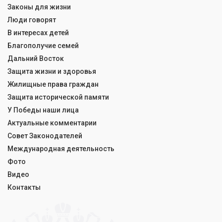
Законы для жизни
Люди говорят
В интересах детей
Благополучие семей
Дальний Восток
Защита жизни и здоровья
Жилищные права граждан
Защита исторической памяти
У Победы наши лица
Актуальные комментарии
Совет Законодателей
Международная деятельность
Фото
Видео
Контакты