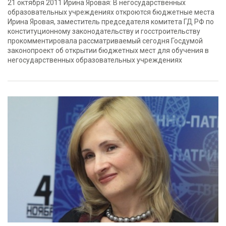
21 октября 2011 Ирина Яровая: В негосударственных
образовательных учреждениях откроются бюджетные места
Ирина Яровая, заместитель председателя комитета ГД РФ по
конституционному законодательству и госстроительству
прокомментировала рассматриваемый сегодня Госдумой
законопроект об открытии бюджетных мест для обучения в
негосударственных образовательных учреждениях