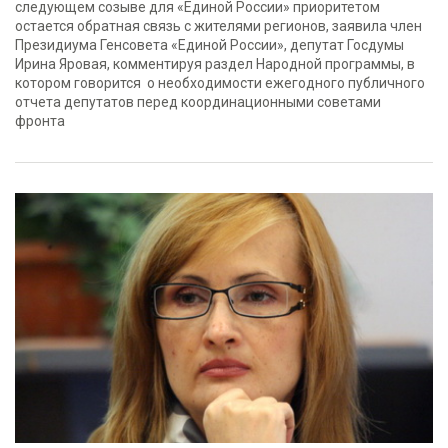
следующем созыве для «Единой России» приоритетом
остается обратная связь с жителями регионов, заявила член
Президиума Генсовета «Единой России», депутат Госдумы
Ирина Яровая, комментируя раздел Народной программы, в
котором говорится о необходимости ежегодного публичного
отчета депутатов перед координационными советами
фронта