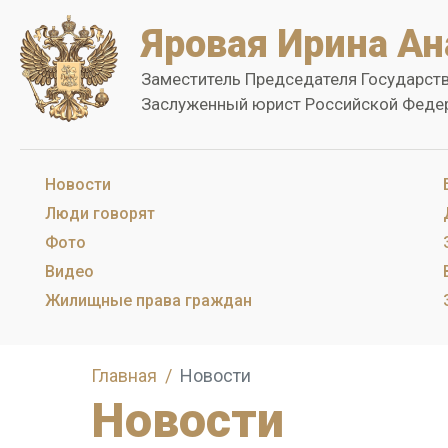
Яровая Ирина Ан
Заместитель Председателя Государст
Заслуженный юрист Российской Феде
Новости
Люди говорят
Фото
Видео
Жилищные права граждан
Главная
Новости
Новости