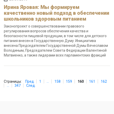
Ирина Яровая: Мы формируем
качественно новый подход в обеспечении
школьников здоровым питанием
Законопроект о совершенствовании правового
регулирования вопросов обеспечения качества и
безопасности пищевой продукции, в том числе для детского
питания внесен в Государственную Думу. Инициатива
внесена Председателем Государственной Думы Вячеславом
Володиным, Председателем Совета Федерации Валентиной
Матвиенко, а также лидерами всех парламентских фракций
Страницы:
Пред.
1
...
158
159
160
161
162
...
347
След.