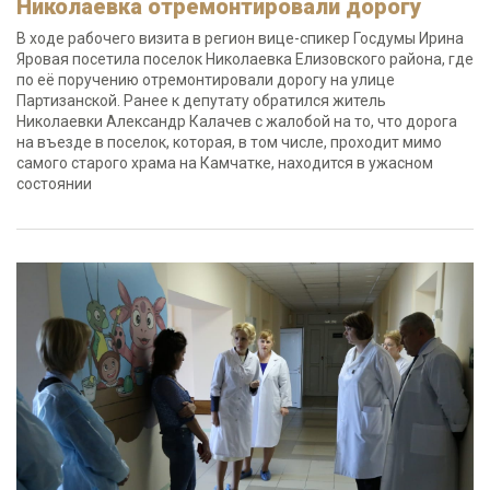
Николаевка отремонтировали дорогу
В ходе рабочего визита в регион вице-спикер Госдумы Ирина
Яровая посетила поселок Николаевка Елизовского района, где
по её поручению отремонтировали дорогу на улице
Партизанской. Ранее к депутату обратился житель
Николаевки Александр Калачев с жалобой на то, что дорога
на въезде в поселок, которая, в том числе, проходит мимо
самого старого храма на Камчатке, находится в ужасном
состоянии