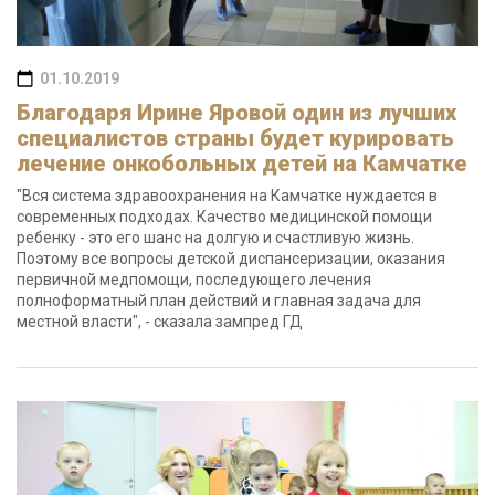
01.10.2019
Благодаря Ирине Яровой один из лучших
специалистов страны будет курировать
лечение онкобольных детей на Камчатке
"Вся система здравоохранения на Камчатке нуждается в
современных подходах. Качество медицинской помощи
ребенку - это его шанс на долгую и счастливую жизнь.
Поэтому все вопросы детской диспансеризации, оказания
первичной медпомощи, последующего лечения
полноформатный план действий и главная задача для
местной власти", - сказала зампред ГД