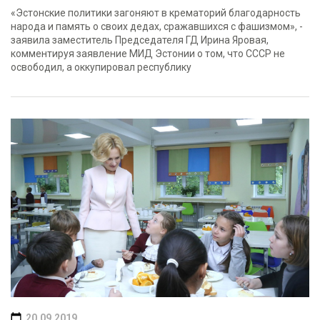
«Эстонские политики загоняют в крематорий благодарность
народа и память о своих дедах, сражавшихся с фашизмом», -
заявила заместитель Председателя ГД Ирина Яровая,
комментируя заявление МИД Эстонии о том, что СССР не
освободил, а оккупировал республику
20.09.2019