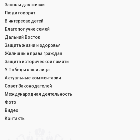
Законы для жизни
Люди говорят
В интересах детей
Благополучие семей
Дальний Восток
Защита жизни и здоровья
Жилищные права граждан
Защита исторической памяти
У Победы наши лица
Актуальные комментарии
Совет Законодателей
Международная деятельность
Фото
Видео
Контакты