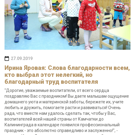
27.09.2019
Ирина Яровая: Слова благодарности всем,
кто выбрал этот нелегкий, но
благодарный труд воспитателя
"Дорогие, уважаемые воспитатели, от всего сердца
поздравляю Вас с праздником! Вы даете малышам ощущение
домашнего уюта и материнской заботы, бережете их, учите
любить и дружить, помогаете расти и развиваться! Очень
рада, что вместе нам удалось сделать так, чтобы у Вас,
воспитателей всей нашей страны от Камчатки до
Калининграда в календаре появился профессиональный
праздник - это абсолютно справедливо и заслуженно!", -