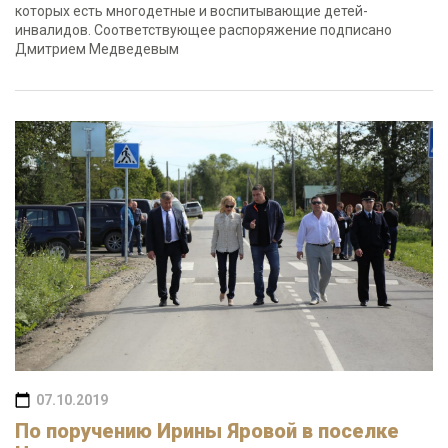
которых есть многодетные и воспитывающие детей-
инвалидов. Соответствующее распоряжение подписано
Дмитрием Медведевым
07.10.2019
По поручению Ирины Яровой в поселке