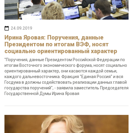
24.09.2019
Ирина Яровая: Поручения, данные
Президентом по итогам ВЭФ, носят
социально ориентированный характер
"Поручения, данные Президентом Российской Федерации по
итогам Восточного экономического форума, носят социально
ориентированный характер, они касаются каждой семьи,
каждого дальневосточника. Фракция "Единая Россия" и вся
Госдума в должны содействовать реализации данных главой
государства поручений", - заявила заместитель Председателя
Государственной Думы Ирина Яровая