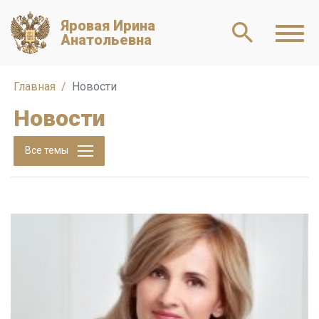
Яровая Ирина
Анатольевна
Главная
Новости
Новости
Все темы