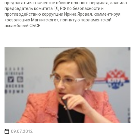
предлагаться в качестве обвинительного вердикта, заявила
председатель комитета ГД РФ по безопасности и
противодействию коррупции Ирина Яровая, комментируя
«резолюцию Магнитского», принятую парламентской
ассамблеей ОБСЕ
09.07.2012