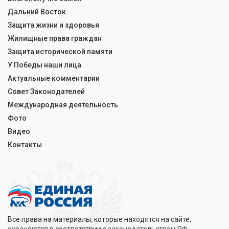
Дальний Восток
Защита жизни и здоровья
Жилищные права граждан
Защита исторической памяти
У Победы наши лица
Актуальные комментарии
Совет Законодателей
Международная деятельность
Фото
Видео
Контакты
Все права на материалы, которые находятся на сайте,