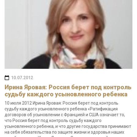
10.07.2012
Ирина Яровая: Россия берет под контроль
судьбу каждого усыновленного ребенка
10 июля 2012 Ирина Яровая: Россия берет под контроль
судьбу каждого усыновленного ребенка «Ратификация
договоров об усыновлении с Францией и США означает то,
что Россия берет под контроль судьбу каждого
усыновленного ребенка, и что другие государства принимают
на себя обязательства по защите жизни и здоровья наших