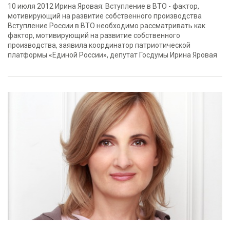
10 июля 2012 Ирина Яровая: Вступление в ВТО - фактор,
мотивирующий на развитие собственного производства
Вступление России в ВТО необходимо рассматривать как
фактор, мотивирующий на развитие собственного
производства, заявила координатор патриотической
платформы «Единой России», депутат Госдумы Ирина Яровая