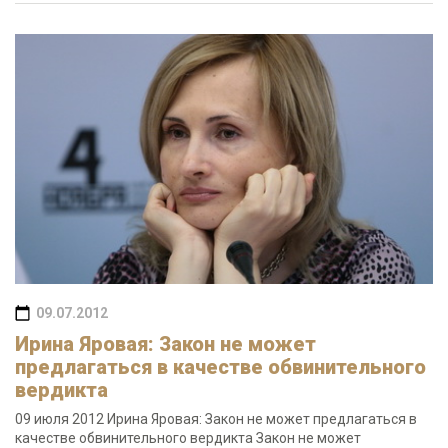
09.07.2012
Ирина Яровая: Закон не может
предлагаться в качестве обвинительного
вердикта
09 июля 2012 Ирина Яровая: Закон не может предлагаться в
качестве обвинительного вердикта Закон не может