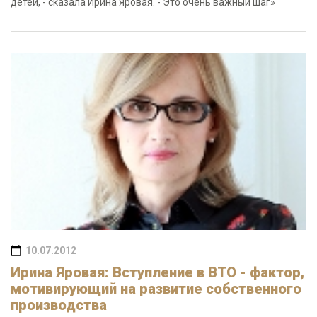
детей, - сказала Ирина Яровая. - Это очень важный шаг»
10.07.2012
Ирина Яровая: Вступление в ВТО - фактор,
мотивирующий на развитие собственного
производства