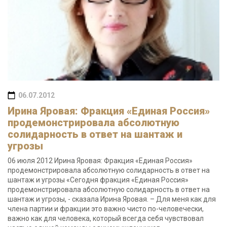
06.07.2012
Ирина Яровая: Фракция «Единая Россия»
продемонстрировала абсолютную
солидарность в ответ на шантаж и
угрозы
06 июля 2012 Ирина Яровая: Фракция «Единая Россия»
продемонстрировала абсолютную солидарность в ответ на
шантаж и угрозы «Сегодня фракция «Единая Россия»
продемонстрировала абсолютную солидарность в ответ на
шантаж и угрозы, - сказала Ирина Яровая. – Для меня как для
члена партии и фракции это важно чисто по-человечески,
важно как для человека, который всегда себя чувствовал