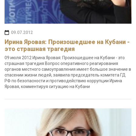
09.07.2012
Ирина Яровая: Произошедшее на Кубани -
это страшная трагедия
09 июля 2012 Ирина Яровая: Произошедшее на Кубани - это
страшная трагедия Вопрос оперативного реагирования
органов местного самоуправления имеет большое значение в
спасении жизни людей, заявила председатель комитета ГД
РФ по безопасности и противодействию коррупции Ирина
Яровая, комментируя ситуацию на Кубани