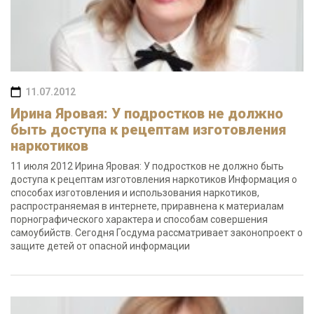
11.07.2012
Ирина Яровая: У подростков не должно
быть доступа к рецептам изготовления
наркотиков
11 июля 2012 Ирина Яровая: У подростков не должно быть
доступа к рецептам изготовления наркотиков Информация о
способах изготовления и использования наркотиков,
распространяемая в интернете, приравнена к материалам
порнографического характера и способам совершения
самоубийств. Сегодня Госдума рассматривает законопроект о
защите детей от опасной информации