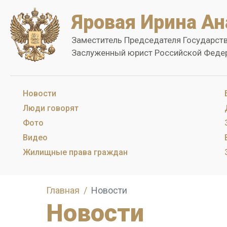
Яровая Ирина Ан
Заместитель Председателя Государст
Заслуженный юрист Российской Феде
Новости
Люди говорят
Фото
Видео
Жилищные права граждан
Главная
Новости
Новости