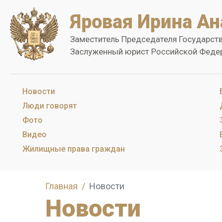
Яровая Ирина Ан
Заместитель Председателя Государст
Заслуженный юрист Российской Феде
Новости
Люди говорят
Фото
Видео
Жилищные права граждан
Главная
Новости
Новости