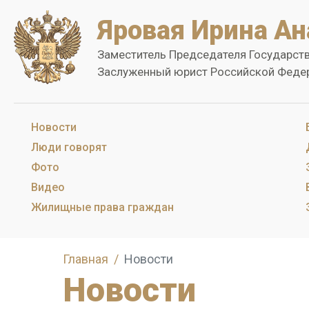
Яровая Ирина Ан
Заместитель Председателя Государст
Заслуженный юрист Российской Феде
Новости
Люди говорят
Фото
Видео
Жилищные права граждан
Главная
Новости
Новости