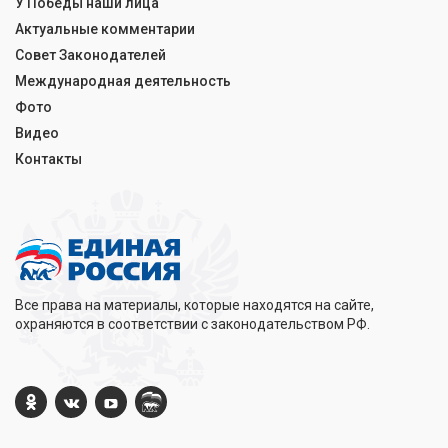
У Победы наши лица
Актуальные комментарии
Совет Законодателей
Международная деятельность
Фото
Видео
Контакты
Все права на материалы, которые находятся на сайте,
охраняются в соответствии с законодательством РФ.