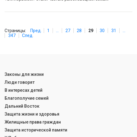
Страницы:
Пред.
1
...
27
28
29
30
31
...
347
След.
Законы для жизни
Люди говорят
В интересах детей
Благополучие семей
Дальний Восток
Защита жизни и здоровья
Жилищные права граждан
Защита исторической памяти