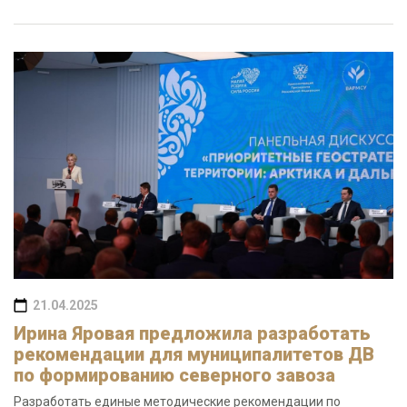
21.04.2025
Ирина Яровая предложила разработать
рекомендации для муниципалитетов ДВ
по формированию северного завоза
Разработать единые методические рекомендации по