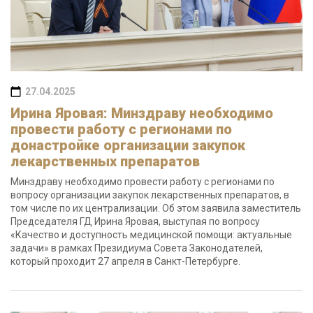
27.04.2025
Ирина Яровая: Минздраву необходимо
провести работу с регионами по
донастройке организации закупок
лекарственных препаратов
Минздраву необходимо провести работу с регионами по
вопросу организации закупок лекарственных препаратов, в
том числе по их централизации. Об этом заявила заместитель
Председателя ГД Ирина Яровая, выступая по вопросу
«Качество и доступность медицинской помощи: актуальные
задачи» в рамках Президиума Совета Законодателей,
который проходит 27 апреля в Санкт-Петербурге.