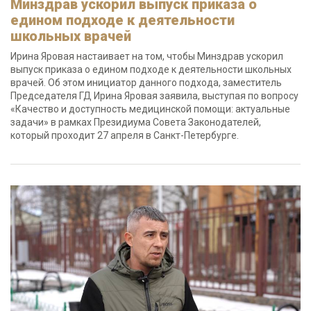
Минздрав ускорил выпуск приказа о
едином подходе к деятельности
школьных врачей
Ирина Яровая настаивает на том, чтобы Минздрав ускорил
выпуск приказа о едином подходе к деятельности школьных
врачей. Об этом инициатор данного подхода, заместитель
Председателя ГД Ирина Яровая заявила, выступая по вопросу
«Качество и доступность медицинской помощи: актуальные
задачи» в рамках Президиума Совета Законодателей,
который проходит 27 апреля в Санкт-Петербурге.