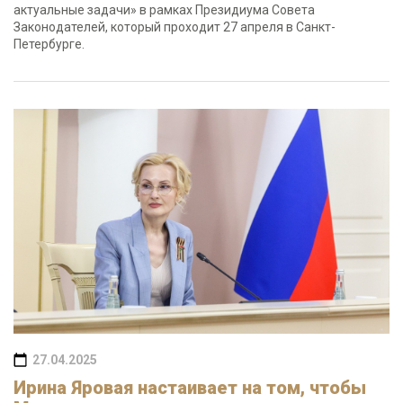
актуальные задачи» в рамках Президиума Совета
Законодателей, который проходит 27 апреля в Санкт-
Петербурге.
27.04.2025
Ирина Яровая настаивает на том, чтобы