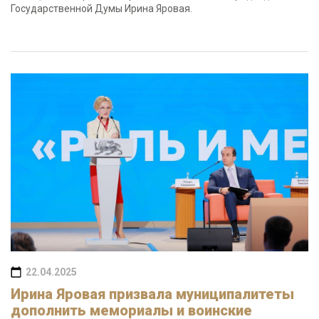
Государственной Думы Ирина Яровая.
22.04.2025
Ирина Яровая призвала муниципалитеты
дополнить мемориалы и воинские