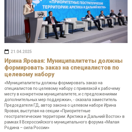
21.04.2025
Ирина Яровая: Муниципалитеты должны
формировать заказ на специалистов по
целевому набору
«Муниципалитеты должны формировать заказ на
специалистов по целевому набору с привязкой к рабочему
месту в конкретном муниципалитете, и с предложениями
дополнительных мер поддержки», - сказала заместитель
Председателя ГД, автор закона о целевом наборе Ирина
Яровая, выступая на секции «Приоритетные
геостратегические территории: Арктика и Дальний Восток» в
рамках II Всероссийского муниципального форума «Малая
Родина – сила России»