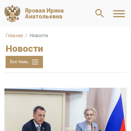
Яровая Ирина
Анатольевна
Главная
Новости
Новости
Все темы