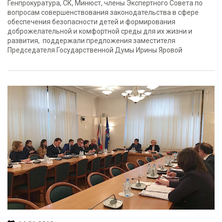
Генпрокуратура, СК, Минюст, члены Экспертного Совета по
вопросам совершенствования законодательства в сфере
обеспечения безопасности детей и формирования
доброжелательной и комфортной среды для их жизни и
развития, поддержали предложения заместителя
Председателя Государственной Думы Ирины Яровой