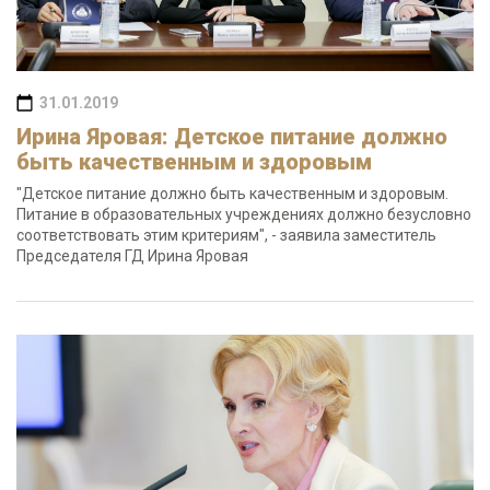
31.01.2019
Ирина Яровая: Детское питание должно
быть качественным и здоровым
"Детское питание должно быть качественным и здоровым.
Питание в образовательных учреждениях должно безусловно
соответствовать этим критериям", - заявила заместитель
Председателя ГД Ирина Яровая