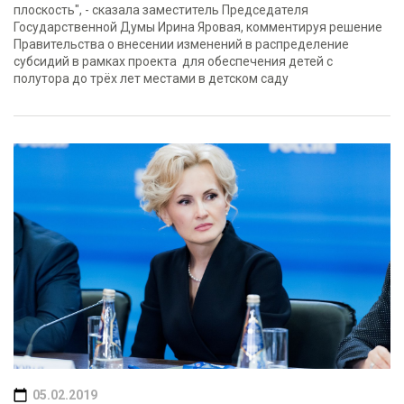
плоскость", - сказала заместитель Председателя
Государственной Думы Ирина Яровая, комментируя решение
Правительства о внесении изменений в распределение
субсидий в рамках проекта для обеспечения детей с
полутора до трёх лет местами в детском саду
05.02.2019