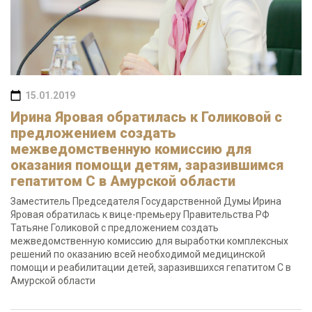
15.01.2019
Ирина Яровая обратилась к Голиковой с
предложением создать
межведомственную комиссию для
оказания помощи детям, заразившимся
гепатитом С в Амурской области
Заместитель Председателя Государственной Думы Ирина
Яровая обратилась к вице-премьеру Правительства РФ
Татьяне Голиковой с предложением создать
межведомственную комиссию для выработки комплексных
решений по оказанию всей необходимой медицинской
помощи и реабилитации детей, заразившихся гепатитом С в
Амурской области