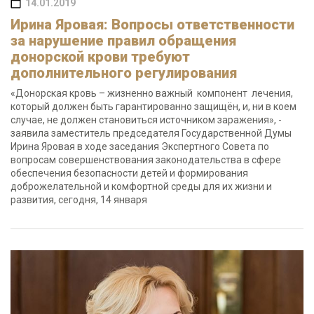
14.01.2019
Ирина Яровая: Вопросы ответственности
за нарушение правил обращения
донорской крови требуют
дополнительного регулирования
«Донорская кровь – жизненно важный компонент лечения,
который должен быть гарантированно защищён, и, ни в коем
случае, не должен становиться источником заражения», -
заявила заместитель председателя Государственной Думы
Ирина Яровая в ходе заседания Экспертного Совета по
вопросам совершенствования законодательства в сфере
обеспечения безопасности детей и формирования
доброжелательной и комфортной среды для их жизни и
развития, сегодня, 14 января