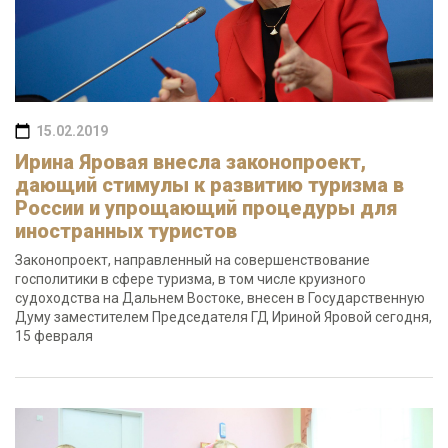
15.02.2019
Ирина Яровая внесла законопроект,
дающий стимулы к развитию туризма в
России и упрощающий процедуры для
иностранных туристов
Законопроект, направленный на совершенствование
госполитики в сфере туризма, в том числе круизного
судоходства на Дальнем Востоке, внесен в Государственную
Думу заместителем Председателя ГД Ириной Яровой сегодня,
15 февраля