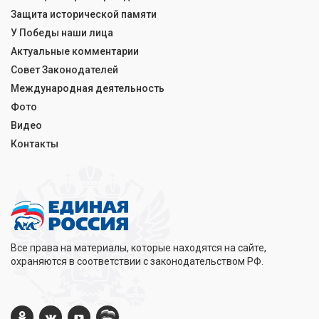
Защита исторической памяти
У Победы наши лица
Актуальные комментарии
Совет Законодателей
Международная деятельность
Фото
Видео
Контакты
Все права на материалы, которые находятся на сайте,
охраняются в соответствии с законодательством РФ.