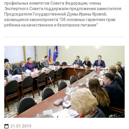
профильных комитетов Совета Федерации, члены
Экспертного Совета поддержали предложения заместителя
Председателя Государственной Думы Ирины Яровой,
касающиеся законопроекта "Об основных гарантиях прав
ребенка на качественное и безопасное питание"
31.01.2019