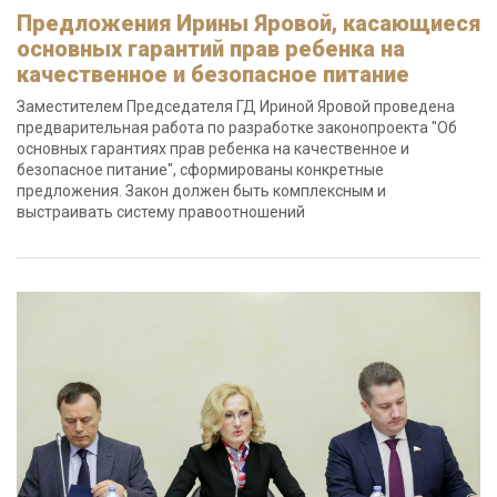
Предложения Ирины Яровой, касающиеся
основных гарантий прав ребенка на
качественное и безопасное питание
Заместителем Председателя ГД Ириной Яровой проведена
предварительная работа по разработке законопроекта "Об
основных гарантиях прав ребенка на качественное и
безопасное питание", сформированы конкретные
предложения. Закон должен быть комплексным и
выстраивать систему правоотношений