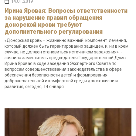
14.01.2019
Ирина Яровая: Вопросы ответственности
за нарушение правил обращения
донорской крови требуют
дополнительного регулирования
«Донорская кровь – жизненно важный компонент лечения,
который должен быть гарантированно защищён, и, ни в коем
случае, не должен становиться источником заражения», -
заявила заместитель председателя Государственной Думы
Ирина Яровая в ходе заседания Экспертного Совета по
вопросам совершенствования законодательства в сфере
обеспечения безопасности детей и формирования
доброжелательной и комфортной среды для их жизни и
развития, сегодня, 14 января