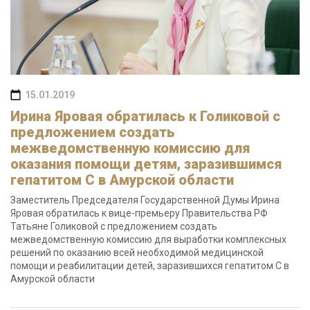
15.01.2019
Ирина Яровая обратилась к Голиковой с
предложением создать
межведомственную комиссию для
оказания помощи детям, заразившимся
гепатитом С в Амурской области
Заместитель Председателя Государственной Думы Ирина
Яровая обратилась к вице-премьеру Правительства РФ
Татьяне Голиковой с предложением создать
межведомственную комиссию для выработки комплексных
решений по оказанию всей необходимой медицинской
помощи и реабилитации детей, заразившихся гепатитом С в
Амурской области