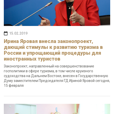
15.02.2019
Ирина Яровая внесла законопроект,
дающий стимулы к развитию туризма в
России и упрощающий процедуры для
иностранных туристов
Законопроект, направленный на совершенствование
госполитики в сфере туризма, в том числе круизного
судоходства на Дальнем Востоке, внесен в Государственную
Думу заместителем Председателя ГД Ириной Яровой сегодня,
15 февраля