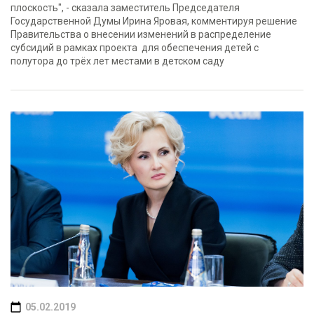
плоскость", - сказала заместитель Председателя
Государственной Думы Ирина Яровая, комментируя решение
Правительства о внесении изменений в распределение
субсидий в рамках проекта для обеспечения детей с
полутора до трёх лет местами в детском саду
05.02.2019