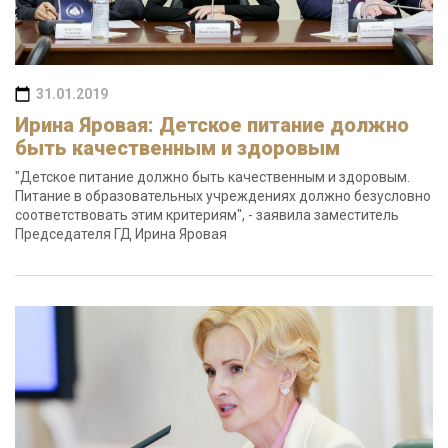
31.01.2019
Ирина Яровая: Детское питание должно
быть качественным и здоровым
"Детское питание должно быть качественным и здоровым.
Питание в образовательных учреждениях должно безусловно
соответствовать этим критериям", - заявила заместитель
Председателя ГД Ирина Яровая