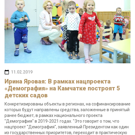
11.02.2019
Ирина Яровая: В рамках нацпроекта
«Демография» на Камчатке построят 5
детских садов
Конкретизированы объекты в регионах, на софинансирование
которых будут направлены средства, заложенные в принятый
ранее бюджет, в рамках национального проекта
"Демография" в 2019-2021 годах. "Это говорит о том, что
нацпроект "Демография", заявленный Президентом как один
из государственных приоритетов, переходит в практическую