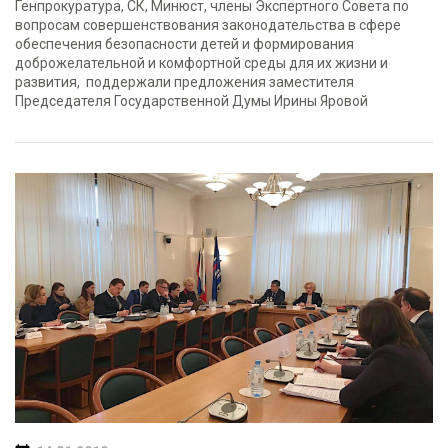
Генпрокуратура, СК, Минюст, члены Экспертного Совета по
вопросам совершенствования законодательства в сфере
обеспечения безопасности детей и формирования
доброжелательной и комфортной среды для их жизни и
развития, поддержали предложения заместителя
Председателя Государственной Думы Ирины Яровой