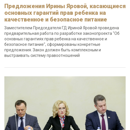
Предложения Ирины Яровой, касающиеся
основных гарантий прав ребенка на
качественное и безопасное питание
Заместителем Председателя ГД Ириной Яровой проведена
предварительная работа по разработке законопроекта "Об
основных гарантиях прав ребенка на качественное и
безопасное питание", сформированы конкретные
предложения. Закон должен быть комплексным и
выстраивать систему правоотношений