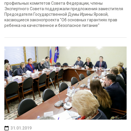
профильных комитетов Совета Федерации, члены
Экспертного Совета поддержали предложения заместителя
Председателя Государственной Думы Ирины Яровой,
касающиеся законопроекта "Об основных гарантиях прав
ребенка на качественное и безопасное питание"
31.01.2019