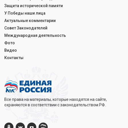
Защита исторической памяти
У Победы наши лица
Актуальные комментарии
Совет Законодателей
Международная деятельность
Фото
Видео
Контакты
Все права на материалы, которые находятся на сайте,
охраняются в соответствии с законодательством РФ.