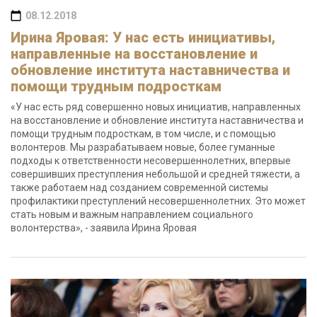
08.12.2018
Ирина Яровая: У нас есть инициативы,
направленные на восстановление и
обновление института наставничества и
помощи трудным подросткам
«У нас есть ряд совершенно новых инициатив, направленных
на восстановление и обновление института наставничества и
помощи трудным подросткам, в том числе, и с помощью
волонтеров. Мы разрабатываем новые, более гуманные
подходы к ответственности несовершеннолетних, впервые
совершивших преступления небольшой и средней тяжести, а
также работаем над созданием современной системы
профилактики преступлений несовершеннолетних. Это может
стать новым и важным направлением социального
волонтерства», - заявила Ирина Яровая