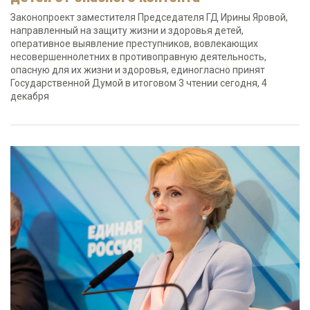
Законопроект заместителя Председателя ГД Ирины Яровой,
направленный на защиту жизни и здоровья детей,
оперативное выявление преступников, вовлекающих
несовершеннолетних в противоправную деятельность,
опасную для их жизни и здоровья, единогласно принят
Государственной Думой в итоговом 3 чтении сегодня, 4
декабря