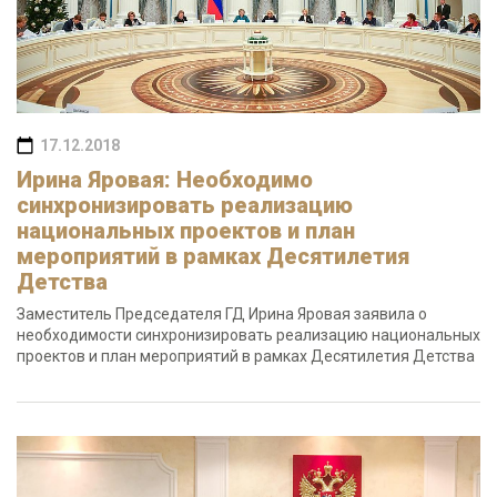
17.12.2018
Ирина Яровая: Необходимо
синхронизировать реализацию
национальных проектов и план
мероприятий в рамках Десятилетия
Детства
Заместитель Председателя ГД Ирина Яровая заявила о
необходимости синхронизировать реализацию национальных
проектов и план мероприятий в рамках Десятилетия Детства