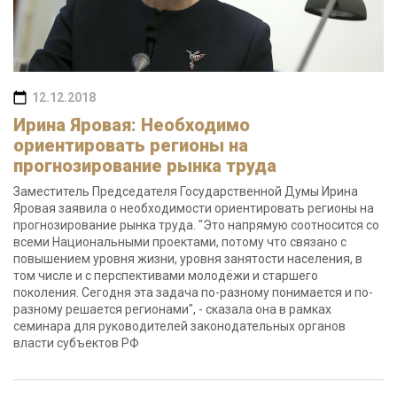
12.12.2018
Ирина Яровая: Необходимо
ориентировать регионы на
прогнозирование рынка труда
Заместитель Председателя Государственной Думы Ирина
Яровая заявила о необходимости ориентировать регионы на
прогнозирование рынка труда. "Это напрямую соотносится со
всеми Национальными проектами, потому что связано с
повышением уровня жизни, уровня занятости населения, в
том числе и с перспективами молодёжи и старшего
поколения. Сегодня эта задача по-разному понимается и по-
разному решается регионами", - сказала она в рамках
семинара для руководителей законодательных органов
власти субъектов РФ