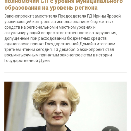
полномочий СП с уровня муниципального
образования на уровень региона
Законопроект заместителя Председателя ГД Ирины Яровой,
усиливающий контроль за использованием бюджетных
средств на региональном и местном уровнях и
актуализирующий вопрос ответственности за нарушения,
допущенные при расходовании бюджетных средств,
единогласно принят Государственной Думой в итоговом
третьем чтении сегодня, 13 декабря. Законопроект стал
восьмитысячным принятым законопроектом в истории
Государственной Думы