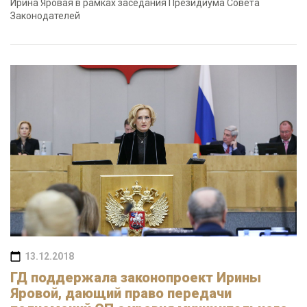
Ирина Яровая в рамках заседания Президиума Совета
Законодателей
13.12.2018
ГД поддержала законопроект Ирины
Яровой, дающий право передачи