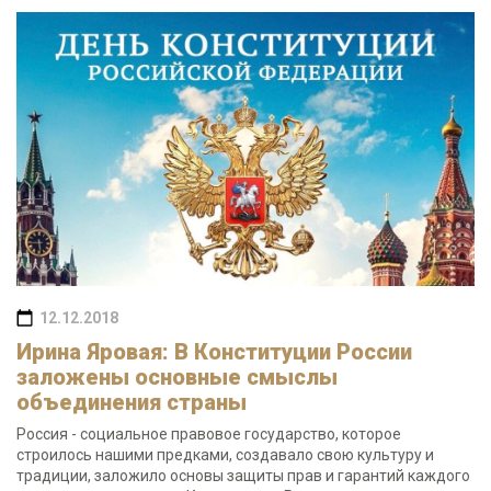
12.12.2018
Ирина Яровая: В Конституции России
заложены основные смыслы
объединения страны
Россия - социальное правовое государство, которое
строилось нашими предками, создавало свою культуру и
традиции, заложило основы защиты прав и гарантий каждого