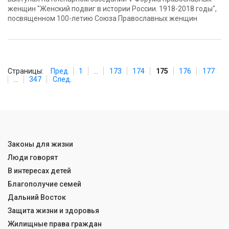
женщин "Женский подвиг в истории России. 1918-2018 годы",
посвященном 100-летию Союза Православных женщин
Страницы:
Пред.
1
...
173
174
175
176
177
...
347
След.
Законы для жизни
Люди говорят
В интересах детей
Благополучие семей
Дальний Восток
Защита жизни и здоровья
Жилищные права граждан