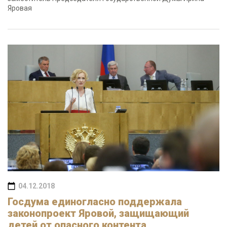
Яровая
04.12.2018
Госдума единогласно поддержала
законопроект Яровой, защищающий
детей от опасного контента