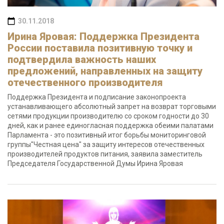
30.11.2018
Ирина Яровая: Поддержка Президента
России поставила позитивную точку и
подтвердила важность наших
предложений, направленных на защиту
отечественного производителя
Поддержка Президента и подписание законопроекта
устанавливающего абсолютный запрет на возврат торговыми
сетями продукции производителю со сроком годности до 30
дней, как и ранее единогласная поддержка обеими палатами
Парламента - это позитивный итог борьбы мониторинговой
группы"Честная цена" за защиту интересов отечественных
производителей продуктов питания, заявила заместитель
Председателя Государственной Думы Ирина Яровая