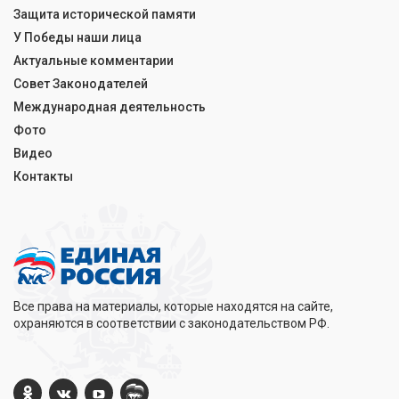
Защита исторической памяти
У Победы наши лица
Актуальные комментарии
Совет Законодателей
Международная деятельность
Фото
Видео
Контакты
Все права на материалы, которые находятся на сайте,
охраняются в соответствии с законодательством РФ.