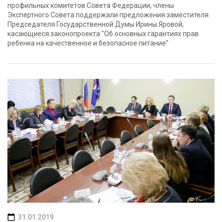
профильных комитетов Совета Федерации, члены
Экспертного Совета поддержали предложения заместителя
Председателя Государственной Думы Ирины Яровой,
касающиеся законопроекта "Об основных гарантиях прав
ребенка на качественное и безопасное питание"
31.01.2019