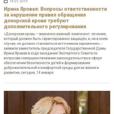
14.01.2019
Ирина Яровая: Вопросы ответственности
за нарушение правил обращения
донорской крови требуют
дополнительного регулирования
«Донорская кровь – жизненно важный компонент лечения,
который должен быть гарантированно защищён, и, ни в коем
случае, не должен становиться источником заражения», -
заявила заместитель председателя Государственной Думы
Ирина Яровая в ходе заседания Экспертного Совета по
вопросам совершенствования законодательства в сфере
обеспечения безопасности детей и формирования
доброжелательной и комфортной среды для их жизни и
развития, сегодня, 14 января