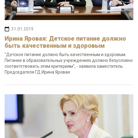
31.01.2019
Ирина Яровая: Детское питание должно
быть качественным и здоровым
"Детское питание должно быть качественным и здоровым.
Питание в образовательных учреждениях должно безусловно
соответствовать этим критериям", - заявила заместитель
Председателя ГД Ирина Яровая