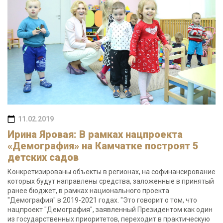
11.02.2019
Ирина Яровая: В рамках нацпроекта
«Демография» на Камчатке построят 5
детских садов
Конкретизированы объекты в регионах, на софинансирование
которых будут направлены средства, заложенные в принятый
ранее бюджет, в рамках национального проекта
"Демография" в 2019-2021 годах. "Это говорит о том, что
нацпроект "Демография", заявленный Президентом как один
из государственных приоритетов, переходит в практическую