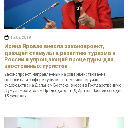
15.02.2019
Ирина Яровая внесла законопроект,
дающий стимулы к развитию туризма в
России и упрощающий процедуры для
иностранных туристов
Законопроект, направленный на совершенствование
госполитики в сфере туризма, в том числе круизного
судоходства на Дальнем Востоке, внесен в Государственную
Думу заместителем Председателя ГД Ириной Яровой сегодня,
15 февраля