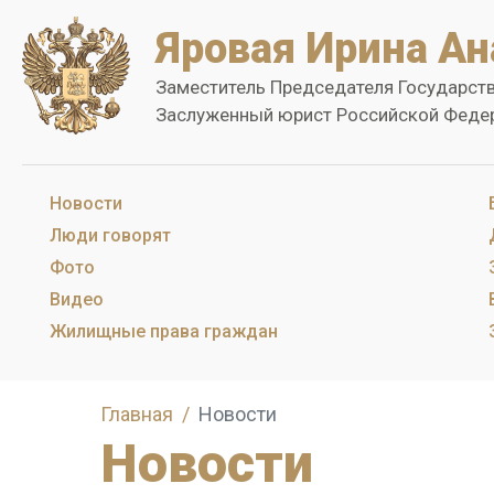
Яровая Ирина Ан
Заместитель Председателя Государст
Заслуженный юрист Российской Феде
Новости
Люди говорят
Фото
Видео
Жилищные права граждан
Главная
Новости
Новости