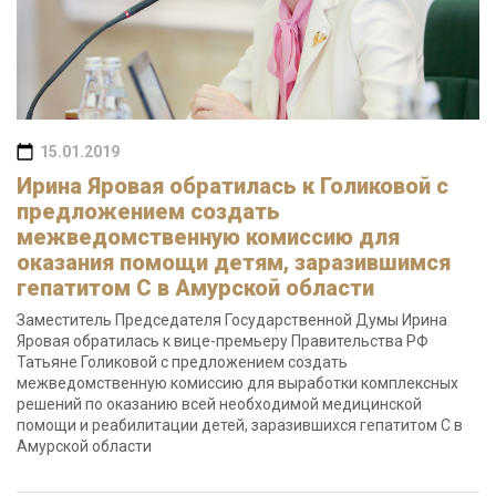
15.01.2019
Ирина Яровая обратилась к Голиковой с
предложением создать
межведомственную комиссию для
оказания помощи детям, заразившимся
гепатитом С в Амурской области
Заместитель Председателя Государственной Думы Ирина
Яровая обратилась к вице-премьеру Правительства РФ
Татьяне Голиковой с предложением создать
межведомственную комиссию для выработки комплексных
решений по оказанию всей необходимой медицинской
помощи и реабилитации детей, заразившихся гепатитом С в
Амурской области