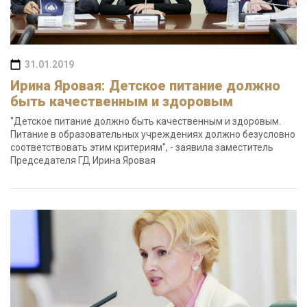
31.01.2019
Ирина Яровая: Детское питание должно
быть качественным и здоровым
"Детское питание должно быть качественным и здоровым.
Питание в образовательных учреждениях должно безусловно
соответствовать этим критериям", - заявила заместитель
Председателя ГД Ирина Яровая