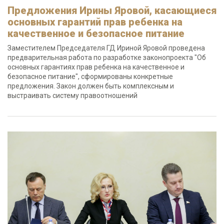
Предложения Ирины Яровой, касающиеся
основных гарантий прав ребенка на
качественное и безопасное питание
Заместителем Председателя ГД Ириной Яровой проведена
предварительная работа по разработке законопроекта "Об
основных гарантиях прав ребенка на качественное и
безопасное питание", сформированы конкретные
предложения. Закон должен быть комплексным и
выстраивать систему правоотношений