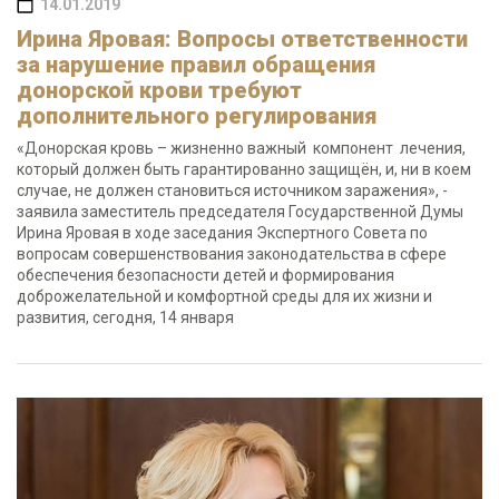
14.01.2019
Ирина Яровая: Вопросы ответственности
за нарушение правил обращения
донорской крови требуют
дополнительного регулирования
«Донорская кровь – жизненно важный компонент лечения,
который должен быть гарантированно защищён, и, ни в коем
случае, не должен становиться источником заражения», -
заявила заместитель председателя Государственной Думы
Ирина Яровая в ходе заседания Экспертного Совета по
вопросам совершенствования законодательства в сфере
обеспечения безопасности детей и формирования
доброжелательной и комфортной среды для их жизни и
развития, сегодня, 14 января