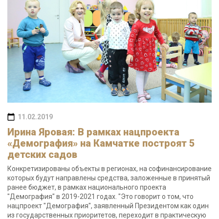
11.02.2019
Ирина Яровая: В рамках нацпроекта
«Демография» на Камчатке построят 5
детских садов
Конкретизированы объекты в регионах, на софинансирование
которых будут направлены средства, заложенные в принятый
ранее бюджет, в рамках национального проекта
"Демография" в 2019-2021 годах. "Это говорит о том, что
нацпроект "Демография", заявленный Президентом как один
из государственных приоритетов, переходит в практическую