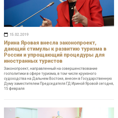
15.02.2019
Ирина Яровая внесла законопроект,
дающий стимулы к развитию туризма в
России и упрощающий процедуры для
иностранных туристов
Законопроект, направленный на совершенствование
госполитики в сфере туризма, в том числе круизного
судоходства на Дальнем Востоке, внесен в Государственную
Думу заместителем Председателя ГД Ириной Яровой сегодня,
15 февраля