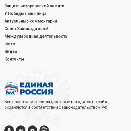
Защита исторической памяти
У Победы наши лица
Актуальные комментарии
Совет Законодателей
Международная деятельность
Фото
Видео
Контакты
Все права на материалы, которые находятся на сайте,
охраняются в соответствии с законодательством РФ.