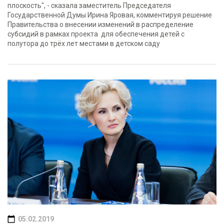
плоскость", - сказала заместитель Председателя
Государственной Думы Ирина Яровая, комментируя решение
Правительства о внесении изменений в распределение
субсидий в рамках проекта для обеспечения детей с
полутора до трёх лет местами в детском саду
05.02.2019