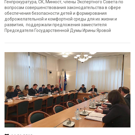
Генпрокуратура, СК, Минюст, члены Экспертного Совета по
вопросам совершенствования законодательства в сфере
обеспечения безопасности детей и формирования
доброжелательной и комфортной среды для их жизни и
развития, поддержали предложения заместителя
Председателя Государственной Думы Ирины Яровой