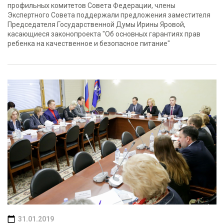
профильных комитетов Совета Федерации, члены
Экспертного Совета поддержали предложения заместителя
Председателя Государственной Думы Ирины Яровой,
касающиеся законопроекта "Об основных гарантиях прав
ребенка на качественное и безопасное питание"
31.01.2019