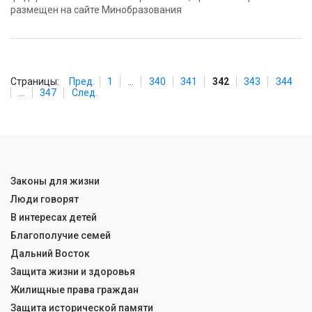
размещен на сайте Минобразования
Страницы:
Пред.
1
...
340
341
342
343
344
...
347
След.
Законы для жизни
Люди говорят
В интересах детей
Благополучие семей
Дальний Восток
Защита жизни и здоровья
Жилищные права граждан
Защита исторической памяти