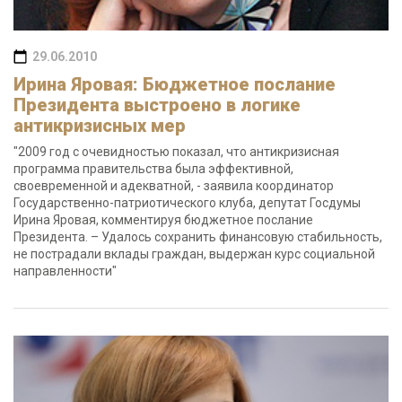
29.06.2010
Ирина Яровая: Бюджетное послание
Президента выстроено в логике
антикризисных мер
"2009 год с очевидностью показал, что антикризисная
программа правительства была эффективной,
своевременной и адекватной, - заявила координатор
Государственно-патриотического клуба, депутат Госдумы
Ирина Яровая, комментируя бюджетное послание
Президента. – Удалось сохранить финансовую стабильность,
не пострадали вклады граждан, выдержан курс социальной
направленности"