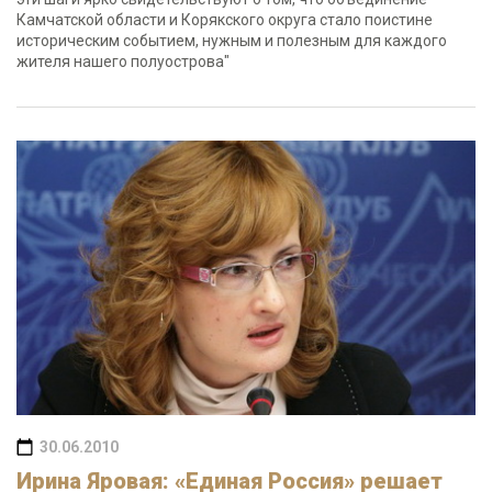
Камчатской области и Корякского округа стало поистине
историческим событием, нужным и полезным для каждого
жителя нашего полуострова"
30.06.2010
Ирина Яровая: «Единая Россия» решает