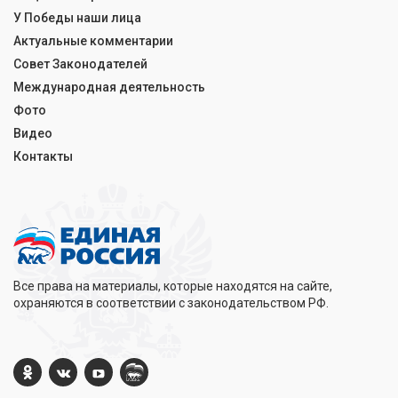
У Победы наши лица
Актуальные комментарии
Совет Законодателей
Международная деятельность
Фото
Видео
Контакты
Все права на материалы, которые находятся на сайте,
охраняются в соответствии с законодательством РФ.