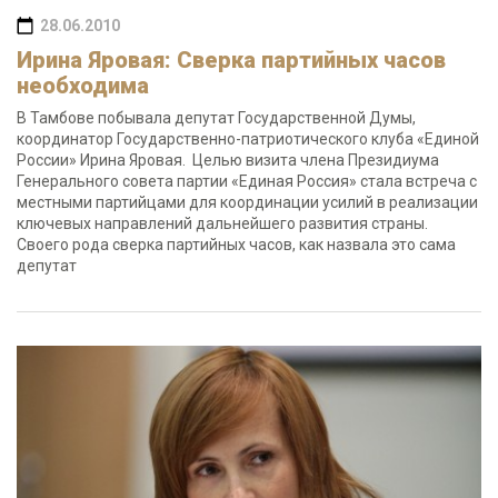
28.06.2010
Ирина Яровая: Сверка партийных часов
необходима
В Тамбове побывала депутат Государственной Думы,
координатор Государственно-патриотического клуба «Единой
России» Ирина Яровая. Целью визита члена Президиума
Генерального совета партии «Единая Россия» стала встреча с
местными партийцами для координации усилий в реализации
ключевых направлений дальнейшего развития страны.
Своего рода сверка партийных часов, как назвала это сама
депутат