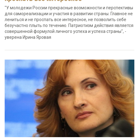
"У молодежи России прекрасные возможности и перспективы
для самореализации и участия в развитии страны. Главное не
лениться и не проспать все интересное, не позволить себе
безучастно плыть по течению. Патриотизм действия является
совершенной формулой личного успеха и успеха страны", -
уверена Ирина Яровая