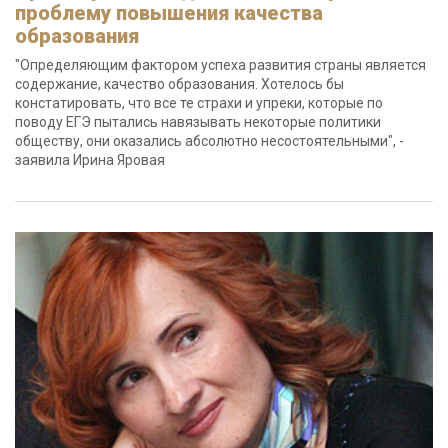
проблему повышения качества
образования
"Определяющим фактором успеха развития страны является
содержание, качество образования. Хотелось бы
констатировать, что все те страхи и упреки, которые по
поводу ЕГЭ пытались навязывать некоторые политики
обществу, они оказались абсолютно несостоятельными", -
заявила Ирина Яровая