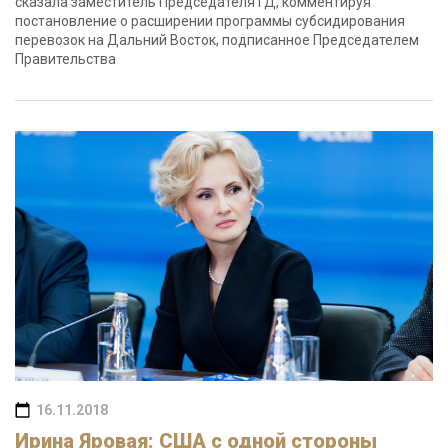
сказала заместитель Председателя ГД, комментируя
постановление о расширении программы субсидирования
перевозок на Дальний Восток, подписанное Председателем
Правительства
16.11.2018
Ирина Яровая: США с одной стороны