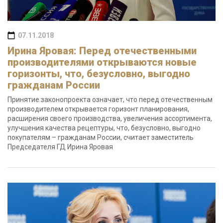
07.11.2018
Ирина Яровая: Перед отечественными
производителями открываются новые
горизонты, что, безусловно, выгодно
гражданам России
Принятие законопроекта означает, что перед отечественным
производителем открывается горизонт планирования,
расширения своего производства, увеличения ассортимента,
улучшения качества рецептуры, что, безусловно, выгодно
покупателям – гражданам России, считает заместитель
Председателя ГД Ирина Яровая