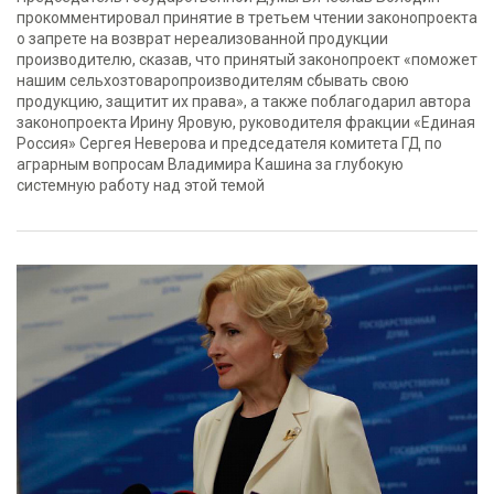
прокомментировал принятие в третьем чтении законопроекта
о запрете на возврат нереализованной продукции
производителю, сказав, что принятый законопроект «поможет
нашим сельхозтоваропроизводителям сбывать свою
продукцию, защитит их права», а также поблагодарил автора
законопроекта Ирину Яровую, руководителя фракции «Единая
Россия» Сергея Неверова и председателя комитета ГД по
аграрным вопросам Владимира Кашина за глубокую
системную работу над этой темой