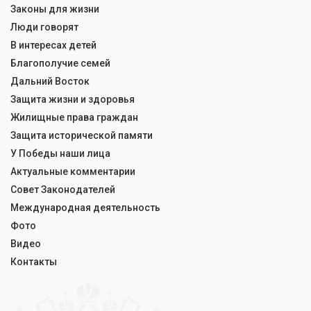
Законы для жизни
Люди говорят
В интересах детей
Благополучие семей
Дальний Восток
Защита жизни и здоровья
Жилищные права граждан
Защита исторической памяти
У Победы наши лица
Актуальные комментарии
Совет Законодателей
Международная деятельность
Фото
Видео
Контакты