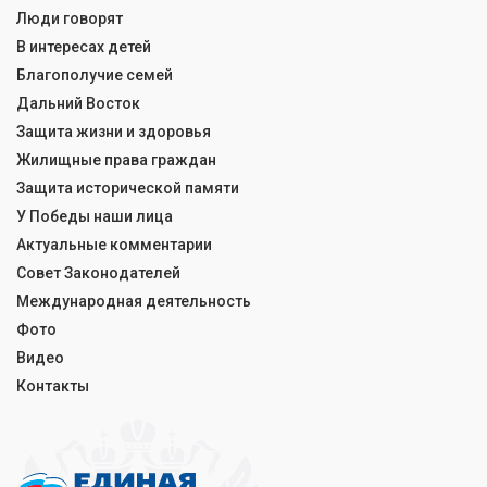
Люди говорят
В интересах детей
Благополучие семей
Дальний Восток
Защита жизни и здоровья
Жилищные права граждан
Защита исторической памяти
У Победы наши лица
Актуальные комментарии
Совет Законодателей
Международная деятельность
Фото
Видео
Контакты