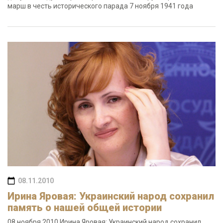
марш в честь исторического парада 7 ноября 1941 года
08.11.2010
Ирина Яровая: Украинский народ сохранил
память о нашей общей истории
08 ноября 2010 Ирина Яровая: Украинский народ сохранил