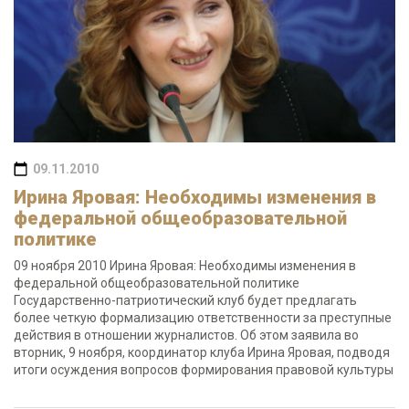
09.11.2010
Ирина Яровая: Необходимы изменения в
федеральной общеобразовательной
политике
09 ноября 2010 Ирина Яровая: Необходимы изменения в
федеральной общеобразовательной политике
Государственно-патриотический клуб будет предлагать
более четкую формализацию ответственности за преступные
действия в отношении журналистов. Об этом заявила во
вторник, 9 ноября, координатор клуба Ирина Яровая, подводя
итоги осуждения вопросов формирования правовой культуры