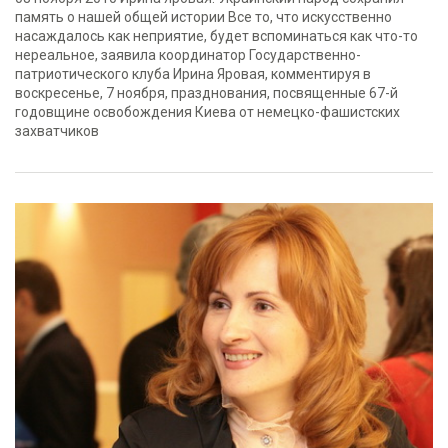
память о нашей общей истории Все то, что искусственно
насаждалось как неприятие, будет вспоминаться как что-то
нереальное, заявила координатор Государственно-
патриотического клуба Ирина Яровая, комментируя в
воскресенье, 7 ноября, празднования, посвященные 67-й
годовщине освобождения Киева от немецко-фашистских
захватчиков