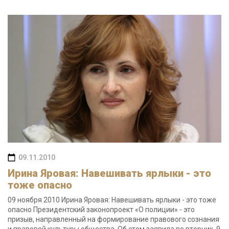
09.11.2010
Ирина Яровая: Навешивать ярлыки - это
тоже опасно
09 ноября 2010 Ирина Яровая: Навешивать ярлыки - это тоже
опасно Президентский законопроект «О полиции» - это
призыв, направленный на формирование правового сознания