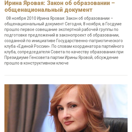
Ирина Яровая: Закон об образовании –
общенациональный документ
08 ноября 2010 Ирина Яровая: Закон об образовании –
общенациональный документ Сегодня, 8 ноября, в Госдуме
прошло первое совещание экспертной рабочей группы по
подготовке предложений в законопроект об образовании,
созданной по инициативе Государственно-патриотического
клуба «Единой России». По словам координатора партийного
клуба, сопредседателя Совета по качеству образования при
Президиуме Генсовета партии Ирины Яровой, обсуждение
прошло в конструктивном ключе