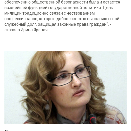
обеспечению общественной безопасности была и остается
важнейшей функцией государственной политики. День
милиции традиционно связан с чествованием
профессионалов, которые добросовестно выполняют свой
служебный долг, защищая законные права граждан", -
сказала Ирина Яровая