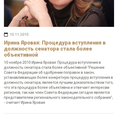
10.11.2010
Ирина Яровая: Процедура вступления в
должность сенатора стала более
объективной
10 ноября 2010 Ирина Яровая: Процедура вступления в
должность сенатора стала более объективной "Решение
Совета Федерации об одобрении поправок в закон,
устанавливающих более конкретную процедуру вступления в
должность сенатора, является лучшим доказательством того,
что эта процедура более объективна и отвечает интересам
регионов, так как член Совета Федерации сегодня является
представителем регионального законодательного собрания",
- считает Ирина Яровая