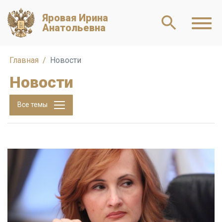
Яровая Ирина
Анатольевна
Главная
Новости
Новости
Все темы