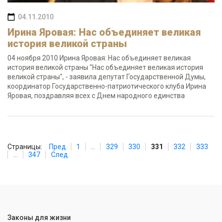
04.11.2010
Ирина Яровая: Нас объединяет великая
история великой страны
04 ноября 2010 Ирина Яровая: Нас объединяет великая
история великой страны "Нас объединяет великая история
великой страны", - заявила депутат Государственной Думы,
координатор Государственно-патриотического клуба Ирина
Яровая, поздравляя всех с Днем народного единства
Страницы:
Пред.
1
...
329
330
331
332
333
...
347
След.
Законы для жизни