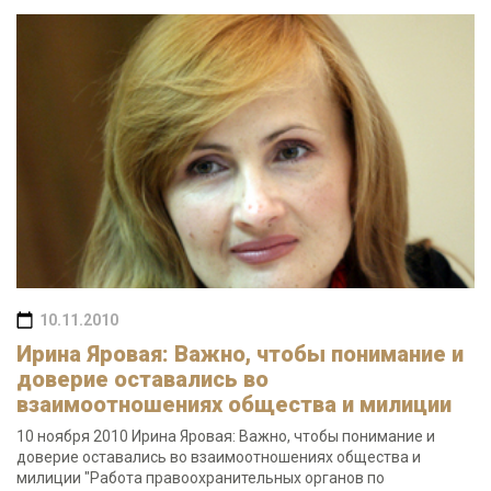
10.11.2010
Ирина Яровая: Важно, чтобы понимание и
доверие оставались во
взаимоотношениях общества и милиции
10 ноября 2010 Ирина Яровая: Важно, чтобы понимание и
доверие оставались во взаимоотношениях общества и
милиции "Работа правоохранительных органов по