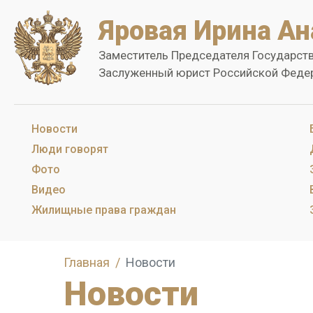
Яровая Ирина Ан
Заместитель Председателя Государст
Заслуженный юрист Российской Феде
Новости
Люди говорят
Фото
Видео
Жилищные права граждан
Главная
Новости
Новости