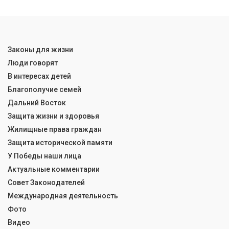
Законы для жизни
Люди говорят
В интересах детей
Благополучие семей
Дальний Восток
Защита жизни и здоровья
Жилищные права граждан
Защита исторической памяти
У Победы наши лица
Актуальные комментарии
Совет Законодателей
Международная деятельность
Фото
Видео