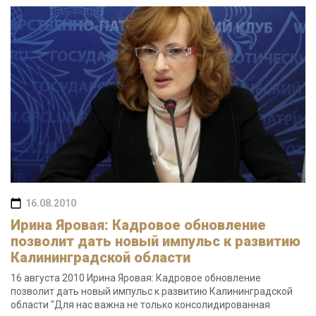
16.08.2010
Ирина Яровая: Кадровое обновление
позволит дать новый импульс к развитию
Калининградской области
16 августа 2010 Ирина Яровая: Кадровое обновление
позволит дать новый импульс к развитию Калининградской
области "Для нас важна не только консолидированная