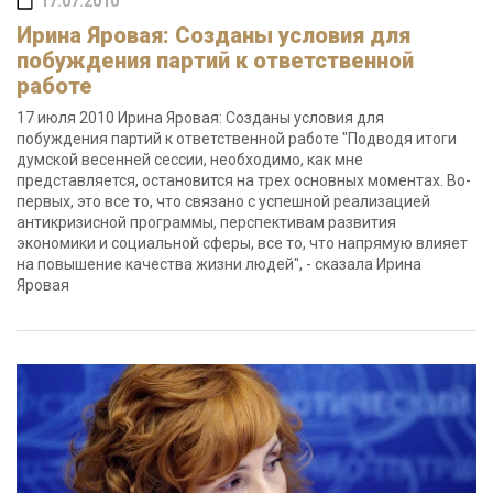
17.07.2010
Ирина Яровая: Созданы условия для
побуждения партий к ответственной
работе
17 июля 2010 Ирина Яровая: Созданы условия для
побуждения партий к ответственной работе "Подводя итоги
думской весенней сессии, необходимо, как мне
представляется, остановится на трех основных моментах. Во-
первых, это все то, что связано с успешной реализацией
антикризисной программы, перспективам развития
экономики и социальной сферы, все то, что напрямую влияет
на повышение качества жизни людей", - сказала Ирина
Яровая