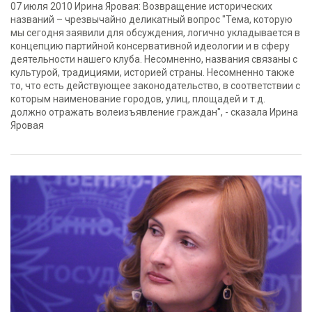
07 июля 2010 Ирина Яровая: Возвращение исторических
названий – чрезвычайно деликатный вопрос "Тема, которую
мы сегодня заявили для обсуждения, логично укладывается в
концепцию партийной консервативной идеологии и в сферу
деятельности нашего клуба. Несомненно, названия связаны с
культурой, традициями, историей страны. Несомненно также
то, что есть действующее законодательство, в соответствии с
которым наименование городов, улиц, площадей и т.д.
должно отражать волеизъявление граждан", - сказала Ирина
Яровая