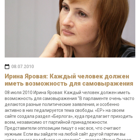
08.07.2010
Ирина Яровая: Каждый человек должен
иметь возможность для самовыражения
08 июля 2010 Ирина Яровая: Каждый человек должен иметь
возможность для самовыражения "В парламенте очень часто
делаются разные политические заявления, и особенно
активно в них педалируется тема свободы. «ЕР» на своем
сайте создала раздел «Берлога», куда предлагает приходить
всем, независимо от партийной принадлежности.
Представители оппозиции пишут о нас все, что считают
нужным. Если вы зайдете на любой сайт другой партии вы