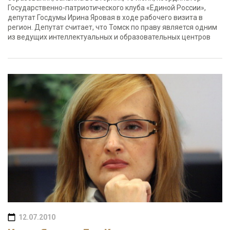
Государственно-патриотического клуба «Единой России»,
депутат Госдумы Ирина Яровая в ходе рабочего визита в
регион. Депутат считает, что Томск по праву является одним
из ведущих интеллектуальных и образовательных центров
12.07.2010