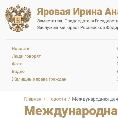
Яровая Ирина Ан
Заместитель Председателя Государст
Заслуженный юрист Российской Феде
Новости
Люди говорят
Фото
Видео
Жилищные права граждан
Главная
Новости
Международная дея
Международна