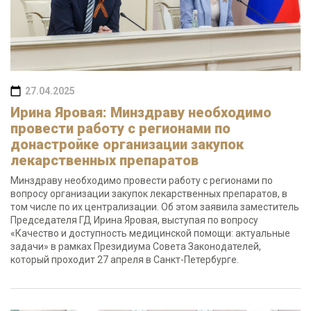
27.04.2025
Ирина Яровая: Минздраву необходимо
провести работу с регионами по
донастройке организации закупок
лекарственных препаратов
Минздраву необходимо провести работу с регионами по
вопросу организации закупок лекарственных препаратов, в
том числе по их централизации. Об этом заявила заместитель
Председателя ГД Ирина Яровая, выступая по вопросу
«Качество и доступность медицинской помощи: актуальные
задачи» в рамках Президиума Совета Законодателей,
который проходит 27 апреля в Санкт-Петербурге.