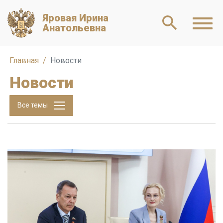
Яровая Ирина
Анатольевна
Главная
Новости
Новости
Все темы