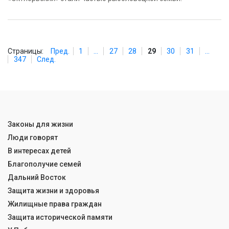
Страницы:
Пред.
1
...
27
28
29
30
31
...
347
След.
Законы для жизни
Люди говорят
В интересах детей
Благополучие семей
Дальний Восток
Защита жизни и здоровья
Жилищные права граждан
Защита исторической памяти