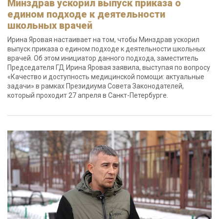
Минздрав ускорил выпуск приказа о
едином подходе к деятельности
школьных врачей
Ирина Яровая настаивает на том, чтобы Минздрав ускорил
выпуск приказа о едином подходе к деятельности школьных
врачей. Об этом инициатор данного подхода, заместитель
Председателя ГД Ирина Яровая заявила, выступая по вопросу
«Качество и доступность медицинской помощи: актуальные
задачи» в рамках Президиума Совета Законодателей,
который проходит 27 апреля в Санкт-Петербурге.