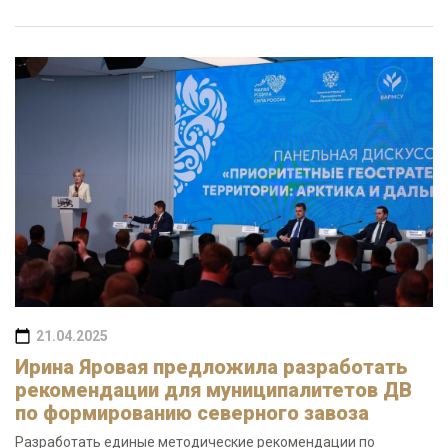
21.04.2025
Ирина Яровая предложила разработать
рекомендации для муниципалитетов ДВ
по формированию северного завоза
Разработать единые методические рекомендации по