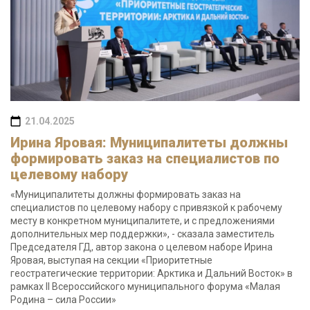
21.04.2025
Ирина Яровая: Муниципалитеты должны
формировать заказ на специалистов по
целевому набору
«Муниципалитеты должны формировать заказ на
специалистов по целевому набору с привязкой к рабочему
месту в конкретном муниципалитете, и с предложениями
дополнительных мер поддержки», - сказала заместитель
Председателя ГД, автор закона о целевом наборе Ирина
Яровая, выступая на секции «Приоритетные
геостратегические территории: Арктика и Дальний Восток» в
рамках II Всероссийского муниципального форума «Малая
Родина – сила России»