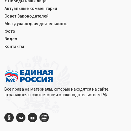
У Победы наши лица
Актуальные комментарии
Совет Законодателей
Международная деятельность
Фото
Видео
Контакты
Все права на материалы, которые находятся на сайте,
охраняются в соответствии с законодательством РФ.