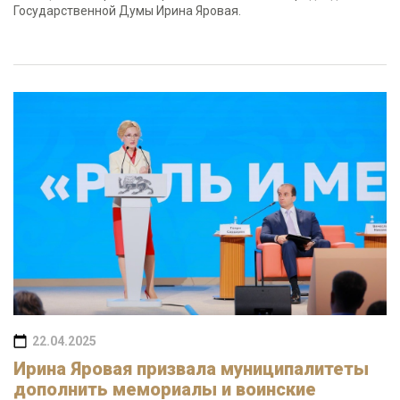
Государственной Думы Ирина Яровая.
22.04.2025
Ирина Яровая призвала муниципалитеты
дополнить мемориалы и воинские