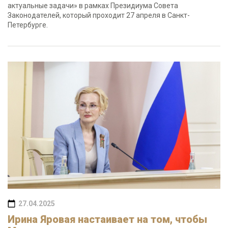
актуальные задачи» в рамках Президиума Совета
Законодателей, который проходит 27 апреля в Санкт-
Петербурге.
27.04.2025
Ирина Яровая настаивает на том, чтобы