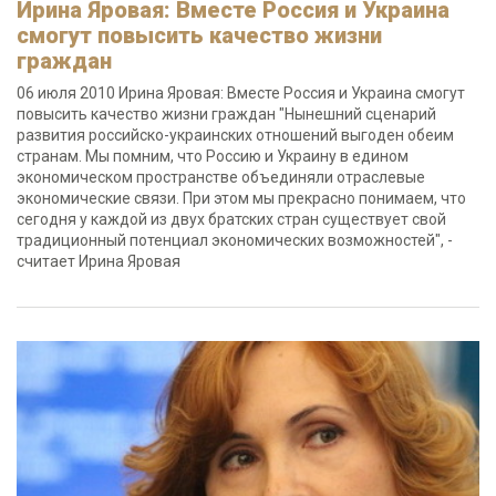
Ирина Яровая: Вместе Россия и Украина
смогут повысить качество жизни
граждан
06 июля 2010 Ирина Яровая: Вместе Россия и Украина смогут
повысить качество жизни граждан "Нынешний сценарий
развития российско-украинских отношений выгоден обеим
странам. Мы помним, что Россию и Украину в едином
экономическом пространстве объединяли отраслевые
экономические связи. При этом мы прекрасно понимаем, что
сегодня у каждой из двух братских стран существует свой
традиционный потенциал экономических возможностей", -
считает Ирина Яровая