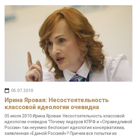
05.07.2010
Ирина Яровая: Несостоятельность
классовой идеологии очевидна
05 июля 2010 Ирина Яровая: Несостоятельность классовой
идеологии очевидна "Почему лидеров КПРФ и «Справедливой
России» так неуемно беспокоит идеология консерватизма,
заявленная «Единой Россией»? Причем все попытки их