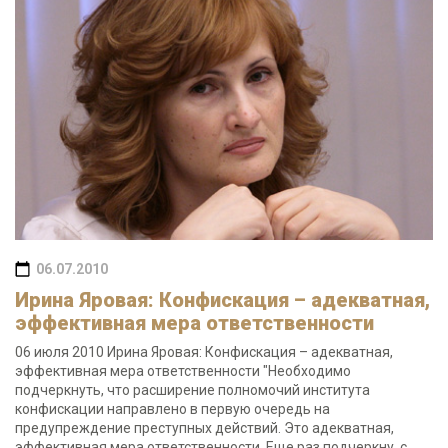
06.07.2010
Ирина Яровая: Конфискация – адекватная,
эффективная мера ответственности
06 июля 2010 Ирина Яровая: Конфискация – адекватная,
эффективная мера ответственности "Необходимо
подчеркнуть, что расширение полномочий института
конфискации направлено в первую очередь на
предупреждение преступных действий. Это адекватная,
эффективная мера ответственности. Еще раз подчеркну, с