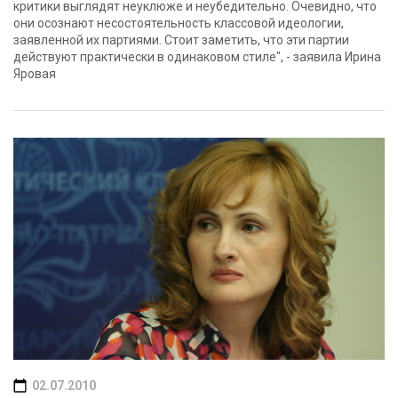
критики выглядят неуклюже и неубедительно. Очевидно, что
они осознают несостоятельность классовой идеологии,
заявленной их партиями. Стоит заметить, что эти партии
действуют практически в одинаковом стиле", - заявила Ирина
Яровая
02.07.2010