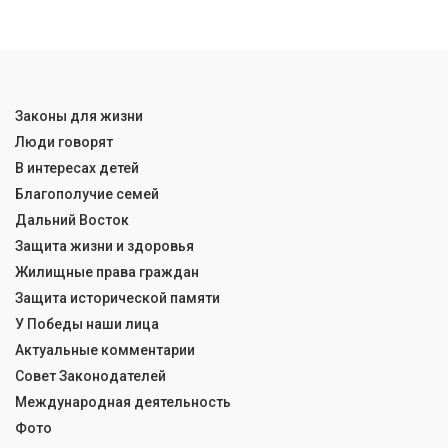
Законы для жизни
Люди говорят
В интересах детей
Благополучие семей
Дальний Восток
Защита жизни и здоровья
Жилищные права граждан
Защита исторической памяти
У Победы наши лица
Актуальные комментарии
Совет Законодателей
Международная деятельность
Фото