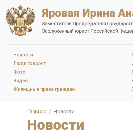
Яровая Ирина Ан
Заместитель Председателя Государст
Заслуженный юрист Российской Феде
Новости
Люди говорят
Фото
Видео
Жилищные права граждан
Главная
Новости
Новости