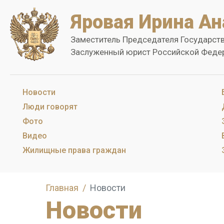
Яровая Ирина Ан
Заместитель Председателя Государст
Заслуженный юрист Российской Феде
Новости
Люди говорят
Фото
Видео
Жилищные права граждан
Главная
Новости
Новости