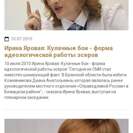
10.07.2010
Ирина Яровая: Кулачные бои - форма
идеологической работы эсеров
10 июля 2010 Ирина Яровая: Кулачные бои - форма
идеологической работы эсеров "Сегодня из СМИ стал
известен шокирующий факт. В Брянской области была избита
Кожевникова Диана Анатольевна, которая являлась ранее
руководителем местного отделения «Справедливой России» в
Бежицком районе", - сказала Ирина Яровая, выступая на
пленарном заседании