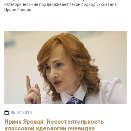
категорически не поддерживает такой подход", - сказала
Ирина Яровая
05.07.2010
Ирина Яровая: Несостоятельность
классовой идеологии очевидна