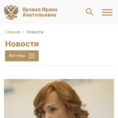
Яровая Ирина
Анатольевна
Главная
Новости
Новости
Все темы