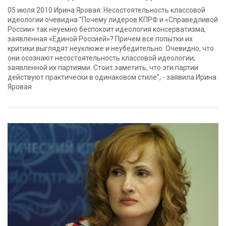
05 июля 2010 Ирина Яровая: Несостоятельность классовой
идеологии очевидна "Почему лидеров КПРФ и «Справедливой
России» так неуемно беспокоит идеология консерватизма,
заявленная «Единой Россией»? Причем все попытки их
критики выглядят неуклюже и неубедительно. Очевидно, что
они осознают несостоятельность классовой идеологии,
заявленной их партиями. Стоит заметить, что эти партии
действуют практически в одинаковом стиле", - заявила Ирина
Яровая