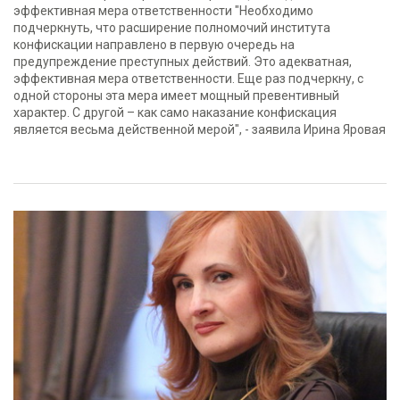
эффективная мера ответственности "Необходимо
подчеркнуть, что расширение полномочий института
конфискации направлено в первую очередь на
предупреждение преступных действий. Это адекватная,
эффективная мера ответственности. Еще раз подчеркну, с
одной стороны эта мера имеет мощный превентивный
характер. С другой – как само наказание конфискация
является весьма действенной мерой", - заявила Ирина Яровая