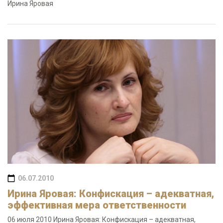
Ирина Яровая
06.07.2010
Ирина Яровая: Конфискация – адекватная,
эффективная мера ответственности
06 июля 2010 Ирина Яровая: Конфискация – адекватная,