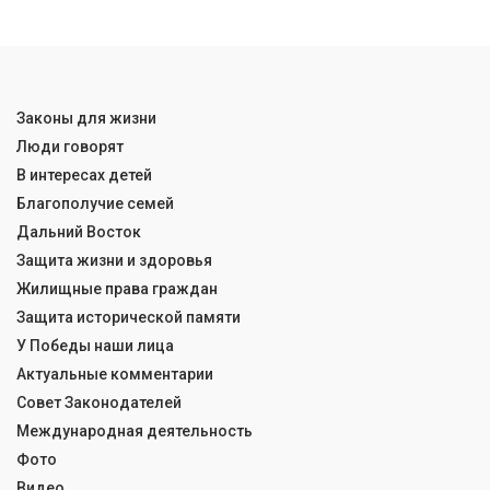
Законы для жизни
Люди говорят
В интересах детей
Благополучие семей
Дальний Восток
Защита жизни и здоровья
Жилищные права граждан
Защита исторической памяти
У Победы наши лица
Актуальные комментарии
Совет Законодателей
Международная деятельность
Фото
Видео