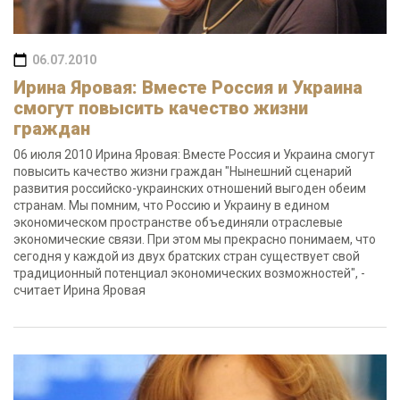
06.07.2010
Ирина Яровая: Вместе Россия и Украина
смогут повысить качество жизни
граждан
06 июля 2010 Ирина Яровая: Вместе Россия и Украина смогут
повысить качество жизни граждан "Нынешний сценарий
развития российско-украинских отношений выгоден обеим
странам. Мы помним, что Россию и Украину в едином
экономическом пространстве объединяли отраслевые
экономические связи. При этом мы прекрасно понимаем, что
сегодня у каждой из двух братских стран существует свой
традиционный потенциал экономических возможностей", -
считает Ирина Яровая