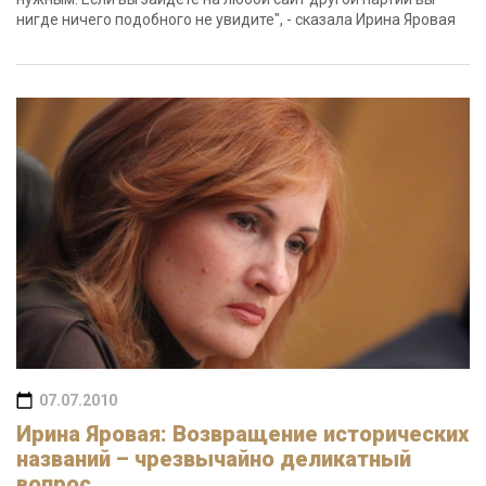
нигде ничего подобного не увидите", - сказала Ирина Яровая
07.07.2010
Ирина Яровая: Возвращение исторических
названий – чрезвычайно деликатный
вопрос